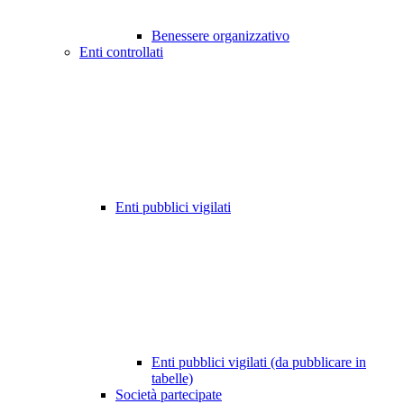
Benessere organizzativo
Enti controllati
Enti pubblici vigilati
Enti pubblici vigilati (da pubblicare in
tabelle)
Società partecipate