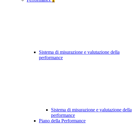
Sistema di misurazione e valutazione della
performance
Sistema di misurazione e valutazione della
performance
Piano della Performance