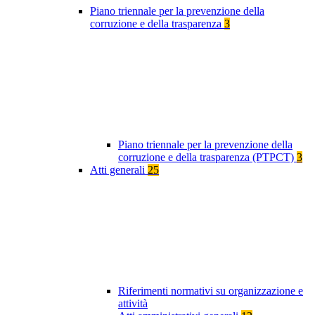
Piano triennale per la prevenzione della
corruzione e della trasparenza
3
Piano triennale per la prevenzione della
corruzione e della trasparenza (PTPCT)
3
Atti generali
25
Riferimenti normativi su organizzazione e
attività