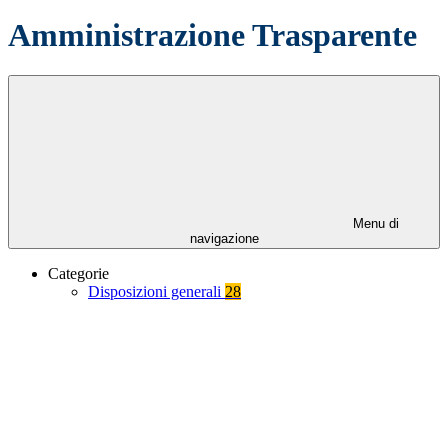
Amministrazione Trasparente
Menu di
navigazione
Categorie
Disposizioni generali
28