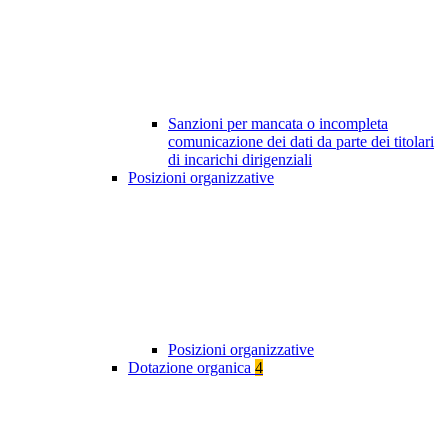
Sanzioni per mancata o incompleta
comunicazione dei dati da parte dei titolari
di incarichi dirigenziali
Posizioni organizzative
Posizioni organizzative
Dotazione organica
4