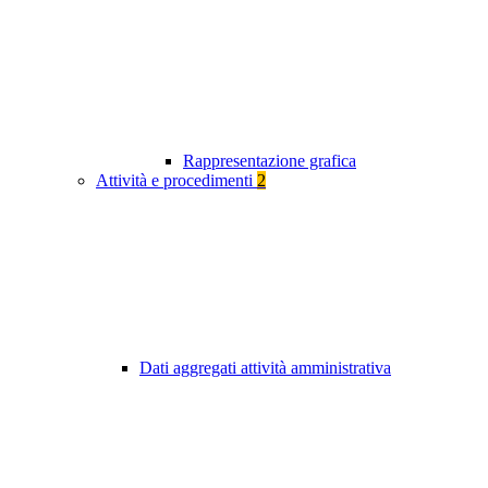
Rappresentazione grafica
Attività e procedimenti
2
Dati aggregati attività amministrativa