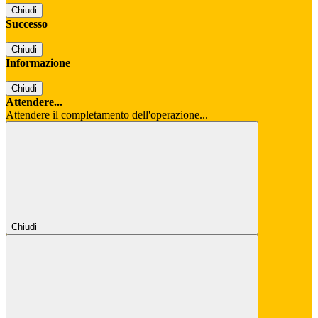
Chiudi
Successo
Chiudi
Informazione
Chiudi
Attendere...
Attendere il completamento dell'operazione...
Chiudi