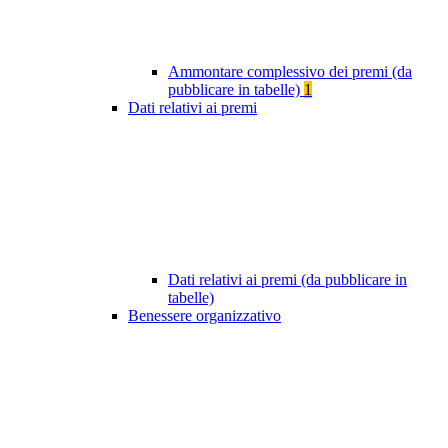
Ammontare complessivo dei premi (da
pubblicare in tabelle)
1
Dati relativi ai premi
Dati relativi ai premi (da pubblicare in
tabelle)
Benessere organizzativo