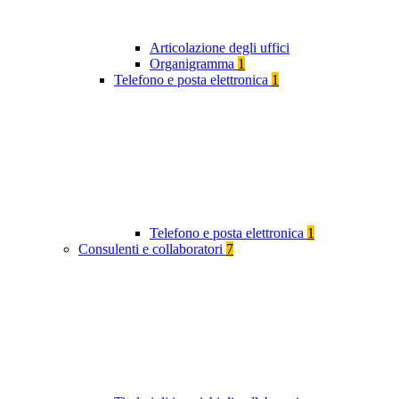
Articolazione degli uffici
Organigramma
1
Telefono e posta elettronica
1
Telefono e posta elettronica
1
Consulenti e collaboratori
7