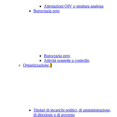
Attestazioni OIV o struttura analoga
Burocrazia zero
Burocrazia zero
Attività soggette a controllo
Organizzazione
3
Titolari di incarichi politici, di amministrazione,
di direzione o di governo