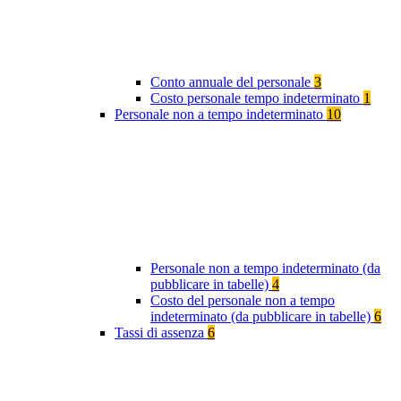
Conto annuale del personale
3
Costo personale tempo indeterminato
1
Personale non a tempo indeterminato
10
Personale non a tempo indeterminato (da
pubblicare in tabelle)
4
Costo del personale non a tempo
indeterminato (da pubblicare in tabelle)
6
Tassi di assenza
6