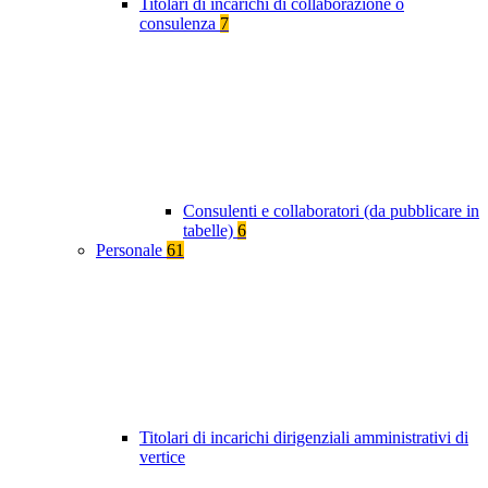
Titolari di incarichi di collaborazione o
consulenza
7
Consulenti e collaboratori (da pubblicare in
tabelle)
6
Personale
61
Titolari di incarichi dirigenziali amministrativi di
vertice