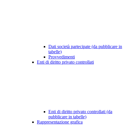
Dati società partecipate (da pubblicare in
tabelle)
Provvedimenti
Enti di diritto privato controllati
Enti di diritto privato controllati (da
pubblicare in tabelle)
Rappresentazione grafica