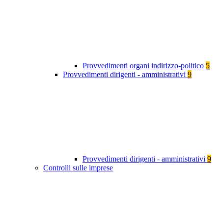
Provvedimenti organi indirizzo-politico
5
Provvedimenti dirigenti - amministrativi
9
Provvedimenti dirigenti - amministrativi
9
Controlli sulle imprese