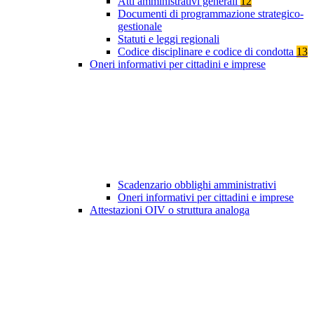
Atti amministrativi generali
12
Documenti di programmazione strategico-
gestionale
Statuti e leggi regionali
Codice disciplinare e codice di condotta
13
Oneri informativi per cittadini e imprese
Scadenzario obblighi amministrativi
Oneri informativi per cittadini e imprese
Attestazioni OIV o struttura analoga