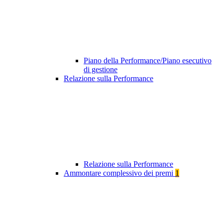
Piano della Performance/Piano esecutivo
di gestione
Relazione sulla Performance
Relazione sulla Performance
Ammontare complessivo dei premi
1