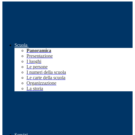
Scuola
Panoramica
Presentazione
I luoghi
Le persone
I numeri della scuola
Le carte della scuola
Organizzazione
La storia
Servizi