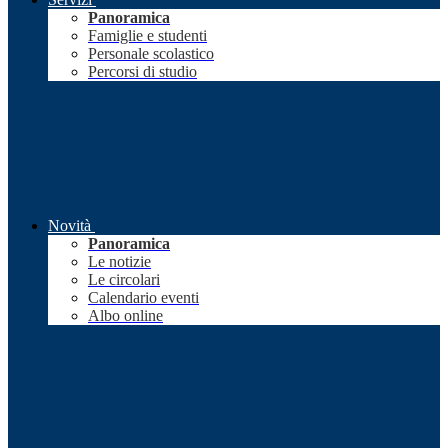
Panoramica
Famiglie e studenti
Personale scolastico
Percorsi di studio
Novità
Panoramica
Le notizie
Le circolari
Calendario eventi
Albo online