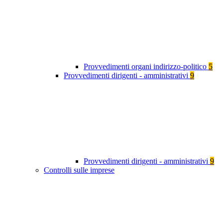
Provvedimenti organi indirizzo-politico
5
Provvedimenti dirigenti - amministrativi
9
Provvedimenti dirigenti - amministrativi
9
Controlli sulle imprese