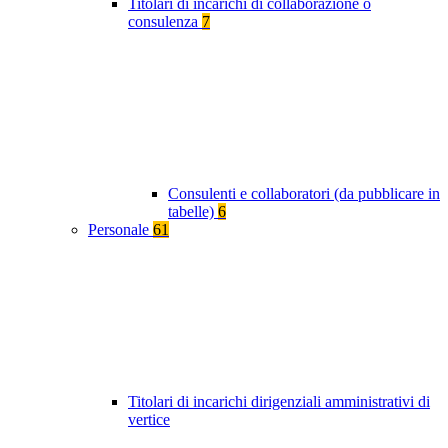
Titolari di incarichi di collaborazione o
consulenza
7
Consulenti e collaboratori (da pubblicare in
tabelle)
6
Personale
61
Titolari di incarichi dirigenziali amministrativi di
vertice