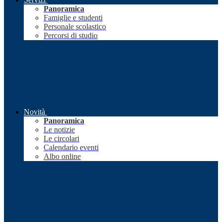
Panoramica
Famiglie e studenti
Personale scolastico
Percorsi di studio
Novità
Panoramica
Le notizie
Le circolari
Calendario eventi
Albo online