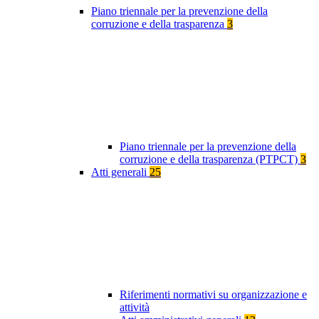
Piano triennale per la prevenzione della
corruzione e della trasparenza
3
Piano triennale per la prevenzione della
corruzione e della trasparenza (PTPCT)
3
Atti generali
25
Riferimenti normativi su organizzazione e
attività