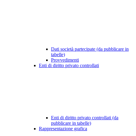
Dati società partecipate (da pubblicare in
tabelle)
Provvedimenti
Enti di diritto privato controllati
Enti di diritto privato controllati (da
pubblicare in tabelle)
Rappresentazione grafica