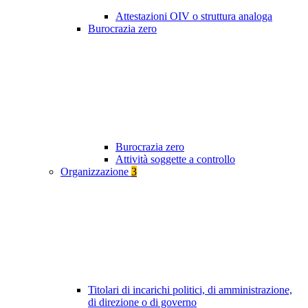
Attestazioni OIV o struttura analoga
Burocrazia zero
Burocrazia zero
Attività soggette a controllo
Organizzazione
3
Titolari di incarichi politici, di amministrazione,
di direzione o di governo