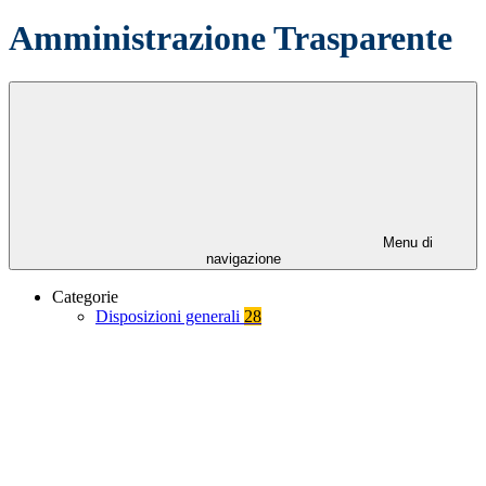
Amministrazione Trasparente
Menu di
navigazione
Categorie
Disposizioni generali
28