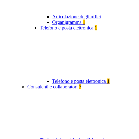
Articolazione degli uffici
Organigramma
1
Telefono e posta elettronica
1
Telefono e posta elettronica
1
Consulenti e collaboratori
7