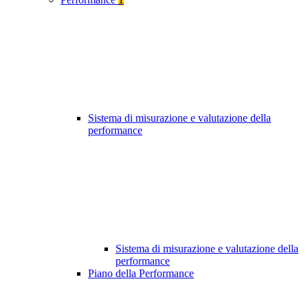
Sistema di misurazione e valutazione della
performance
Sistema di misurazione e valutazione della
performance
Piano della Performance