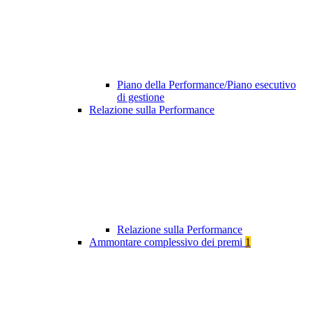
Piano della Performance/Piano esecutivo
di gestione
Relazione sulla Performance
Relazione sulla Performance
Ammontare complessivo dei premi
1