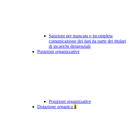
Sanzioni per mancata o incompleta
comunicazione dei dati da parte dei titolari
di incarichi dirigenziali
Posizioni organizzative
Posizioni organizzative
Dotazione organica
4