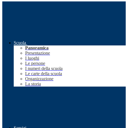
Scuola
Panoramica
Presentazione
I luoghi
Le persone
I numeri della scuola
Le carte della scuola
Organizzazione
La storia
Servizi