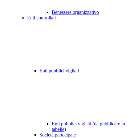
Benessere organizzativo
Enti controllati
Enti pubblici vigilati
Enti pubblici vigilati (da pubblicare in
tabelle)
Società partecipate