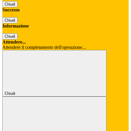
Chiudi
Successo
Chiudi
Informazione
Chiudi
Attendere...
Attendere il completamento dell'operazione...
Chiudi