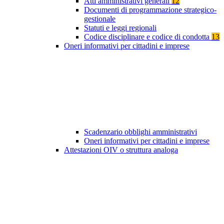
Atti amministrativi generali
12
Documenti di programmazione strategico-
gestionale
Statuti e leggi regionali
Codice disciplinare e codice di condotta
13
Oneri informativi per cittadini e imprese
Scadenzario obblighi amministrativi
Oneri informativi per cittadini e imprese
Attestazioni OIV o struttura analoga