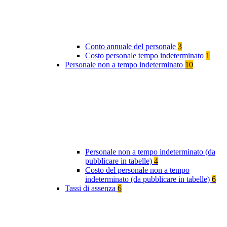
Conto annuale del personale
3
Costo personale tempo indeterminato
1
Personale non a tempo indeterminato
10
Personale non a tempo indeterminato (da
pubblicare in tabelle)
4
Costo del personale non a tempo
indeterminato (da pubblicare in tabelle)
6
Tassi di assenza
6