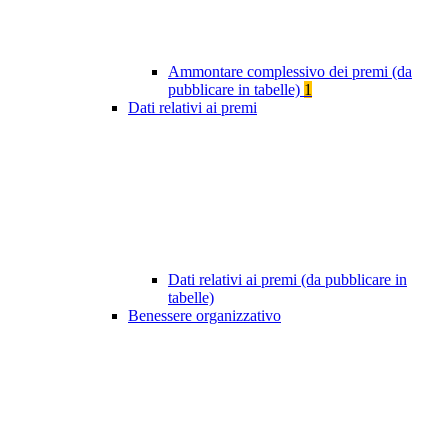
Ammontare complessivo dei premi (da
pubblicare in tabelle)
1
Dati relativi ai premi
Dati relativi ai premi (da pubblicare in
tabelle)
Benessere organizzativo