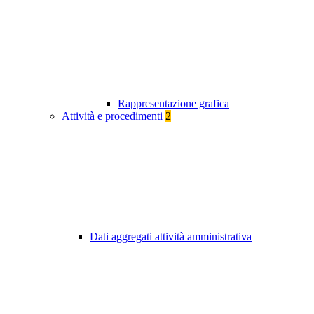
Rappresentazione grafica
Attività e procedimenti
2
Dati aggregati attività amministrativa