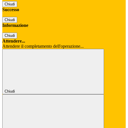
Chiudi
Successo
Chiudi
Informazione
Chiudi
Attendere...
Attendere il completamento dell'operazione...
Chiudi