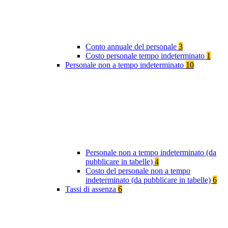
Conto annuale del personale
3
Costo personale tempo indeterminato
1
Personale non a tempo indeterminato
10
Personale non a tempo indeterminato (da
pubblicare in tabelle)
4
Costo del personale non a tempo
indeterminato (da pubblicare in tabelle)
6
Tassi di assenza
6