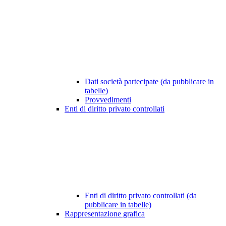
Dati società partecipate (da pubblicare in
tabelle)
Provvedimenti
Enti di diritto privato controllati
Enti di diritto privato controllati (da
pubblicare in tabelle)
Rappresentazione grafica