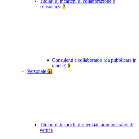
Titolari di incarichi di collaborazione o
consulenza
7
Consulenti e collaboratori (da pubblicare in
tabelle)
6
Personale
61
Titolari di incarichi dirigenziali amministrativi di
vertice