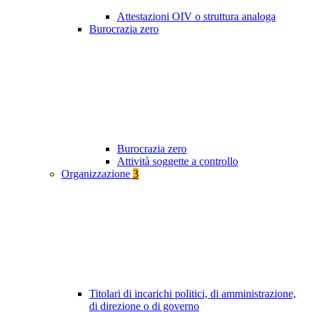
Attestazioni OIV o struttura analoga
Burocrazia zero
Burocrazia zero
Attività soggette a controllo
Organizzazione
3
Titolari di incarichi politici, di amministrazione,
di direzione o di governo