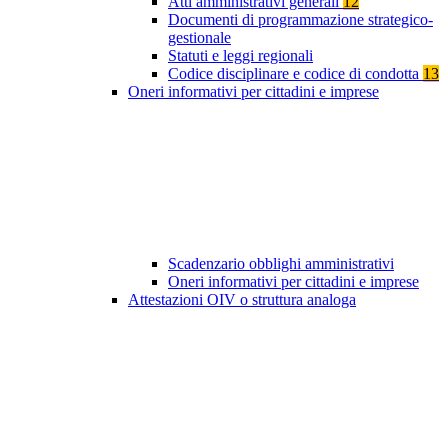
Atti amministrativi generali
12
Documenti di programmazione strategico-
gestionale
Statuti e leggi regionali
Codice disciplinare e codice di condotta
13
Oneri informativi per cittadini e imprese
Scadenzario obblighi amministrativi
Oneri informativi per cittadini e imprese
Attestazioni OIV o struttura analoga