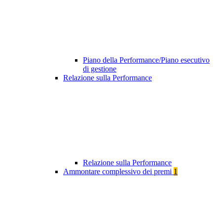
Piano della Performance/Piano esecutivo
di gestione
Relazione sulla Performance
Relazione sulla Performance
Ammontare complessivo dei premi
1