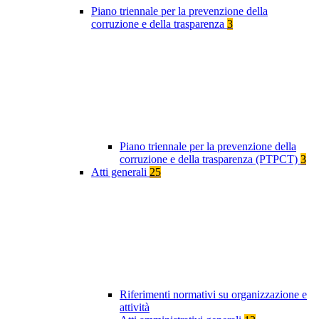
Piano triennale per la prevenzione della
corruzione e della trasparenza
3
Piano triennale per la prevenzione della
corruzione e della trasparenza (PTPCT)
3
Atti generali
25
Riferimenti normativi su organizzazione e
attività