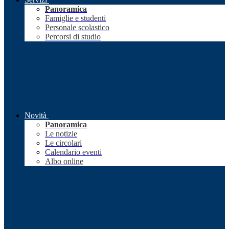
Panoramica
Famiglie e studenti
Personale scolastico
Percorsi di studio
Novità
Panoramica
Le notizie
Le circolari
Calendario eventi
Albo online