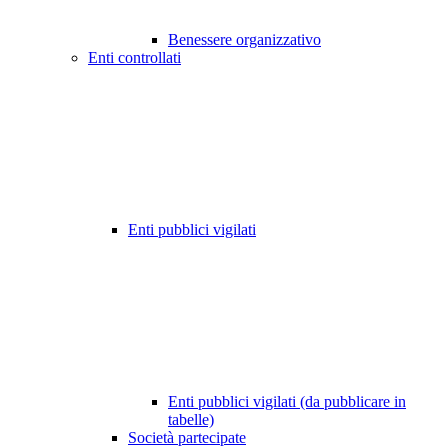
Benessere organizzativo
Enti controllati
Enti pubblici vigilati
Enti pubblici vigilati (da pubblicare in
tabelle)
Società partecipate