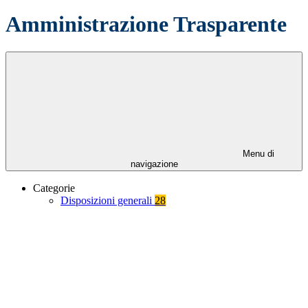
Amministrazione Trasparente
Menu di
navigazione
Categorie
Disposizioni generali
28