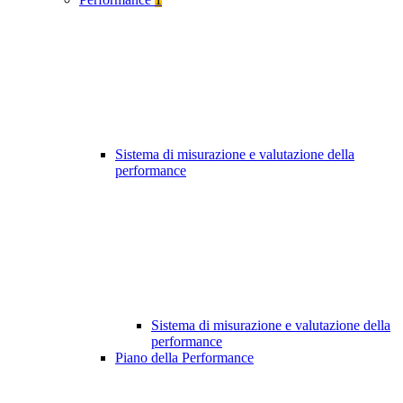
Sistema di misurazione e valutazione della
performance
Sistema di misurazione e valutazione della
performance
Piano della Performance