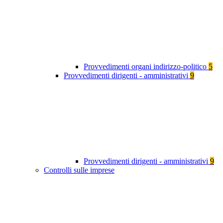
Provvedimenti organi indirizzo-politico
5
Provvedimenti dirigenti - amministrativi
9
Provvedimenti dirigenti - amministrativi
9
Controlli sulle imprese