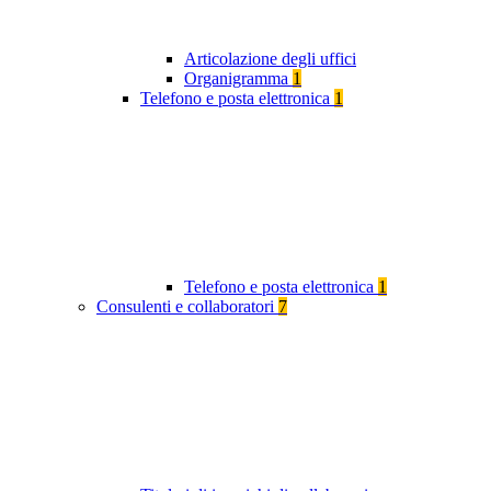
Articolazione degli uffici
Organigramma
1
Telefono e posta elettronica
1
Telefono e posta elettronica
1
Consulenti e collaboratori
7