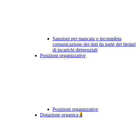
Sanzioni per mancata o incompleta
comunicazione dei dati da parte dei titolari
di incarichi dirigenziali
Posizioni organizzative
Posizioni organizzative
Dotazione organica
4