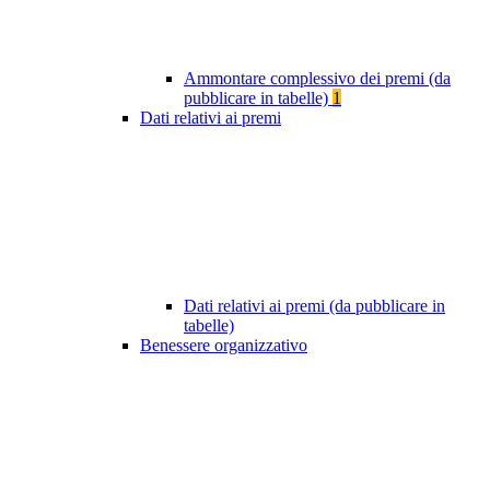
Ammontare complessivo dei premi (da
pubblicare in tabelle)
1
Dati relativi ai premi
Dati relativi ai premi (da pubblicare in
tabelle)
Benessere organizzativo