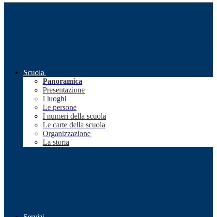
Scuola
Panoramica
Presentazione
I luoghi
Le persone
I numeri della scuola
Le carte della scuola
Organizzazione
La storia
Servizi