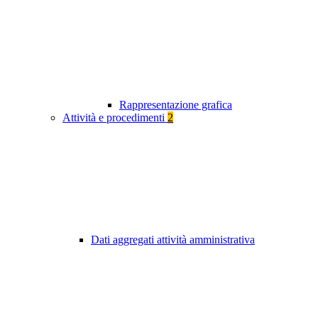
Rappresentazione grafica
Attività e procedimenti
2
Dati aggregati attività amministrativa