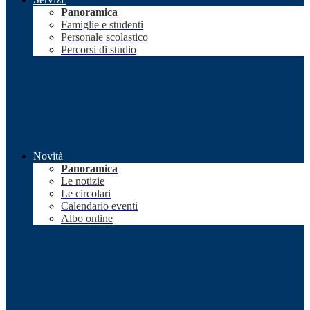
Panoramica
Famiglie e studenti
Personale scolastico
Percorsi di studio
Novità
Panoramica
Le notizie
Le circolari
Calendario eventi
Albo online