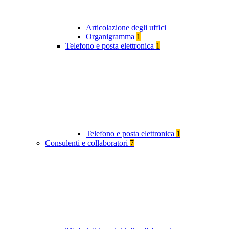
Articolazione degli uffici
Organigramma
1
Telefono e posta elettronica
1
Telefono e posta elettronica
1
Consulenti e collaboratori
7