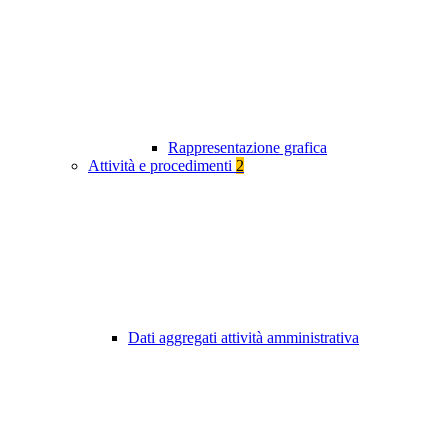
Rappresentazione grafica
Attività e procedimenti
2
Dati aggregati attività amministrativa