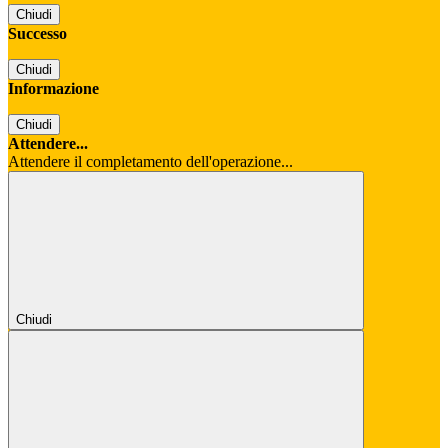
Chiudi
Successo
Chiudi
Informazione
Chiudi
Attendere...
Attendere il completamento dell'operazione...
Chiudi