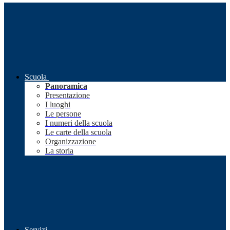
Scuola
Panoramica
Presentazione
I luoghi
Le persone
I numeri della scuola
Le carte della scuola
Organizzazione
La storia
Servizi