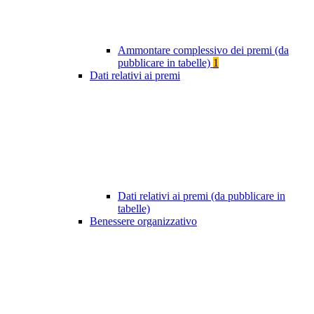
Ammontare complessivo dei premi (da
pubblicare in tabelle)
1
Dati relativi ai premi
Dati relativi ai premi (da pubblicare in
tabelle)
Benessere organizzativo