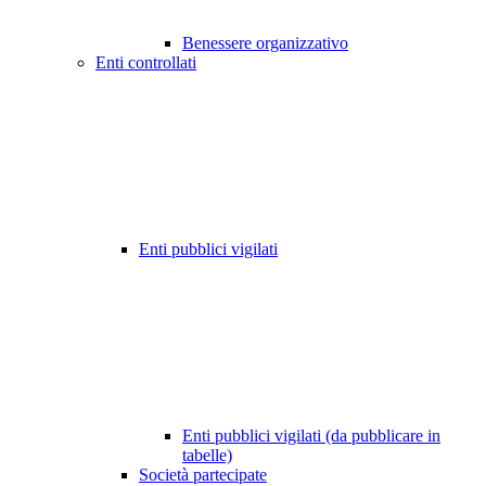
Benessere organizzativo
Enti controllati
Enti pubblici vigilati
Enti pubblici vigilati (da pubblicare in
tabelle)
Società partecipate