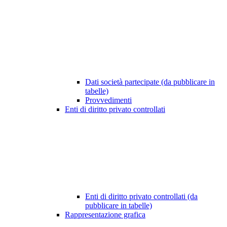
Dati società partecipate (da pubblicare in
tabelle)
Provvedimenti
Enti di diritto privato controllati
Enti di diritto privato controllati (da
pubblicare in tabelle)
Rappresentazione grafica