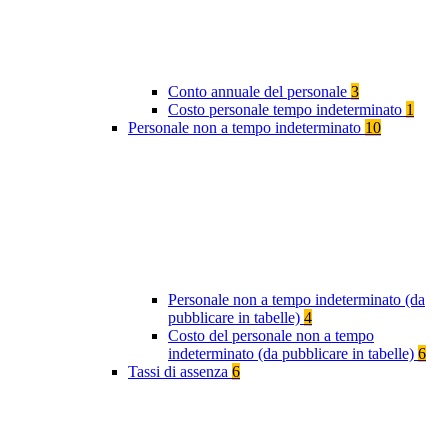
Conto annuale del personale
3
Costo personale tempo indeterminato
1
Personale non a tempo indeterminato
10
Personale non a tempo indeterminato (da
pubblicare in tabelle)
4
Costo del personale non a tempo
indeterminato (da pubblicare in tabelle)
6
Tassi di assenza
6