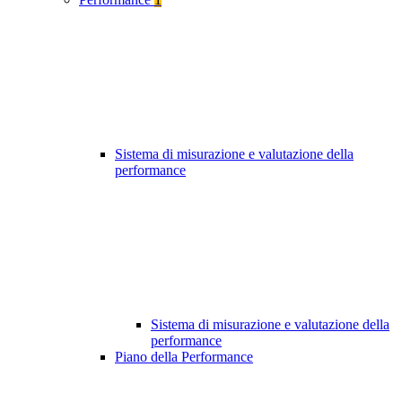
Sistema di misurazione e valutazione della
performance
Sistema di misurazione e valutazione della
performance
Piano della Performance