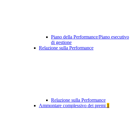
Piano della Performance/Piano esecutivo
di gestione
Relazione sulla Performance
Relazione sulla Performance
Ammontare complessivo dei premi
1