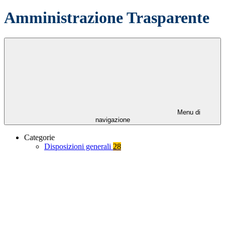
Amministrazione Trasparente
Menu di
navigazione
Categorie
Disposizioni generali
28