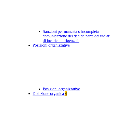
Sanzioni per mancata o incompleta
comunicazione dei dati da parte dei titolari
di incarichi dirigenziali
Posizioni organizzative
Posizioni organizzative
Dotazione organica
4