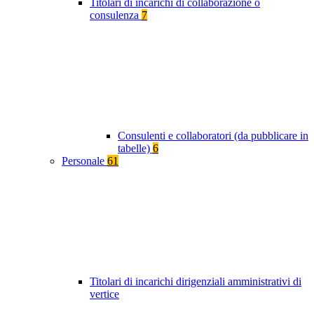
Titolari di incarichi di collaborazione o
consulenza
7
Consulenti e collaboratori (da pubblicare in
tabelle)
6
Personale
61
Titolari di incarichi dirigenziali amministrativi di
vertice