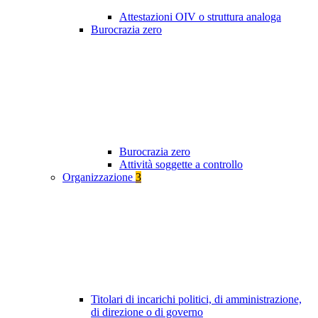
Attestazioni OIV o struttura analoga
Burocrazia zero
Burocrazia zero
Attività soggette a controllo
Organizzazione
3
Titolari di incarichi politici, di amministrazione,
di direzione o di governo