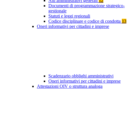
Atti amministrativi generali
12
Documenti di programmazione strategico-
gestionale
Statuti e leggi regionali
Codice disciplinare e codice di condotta
13
Oneri informativi per cittadini e imprese
Scadenzario obblighi amministrativi
Oneri informativi per cittadini e imprese
Attestazioni OIV o struttura analoga