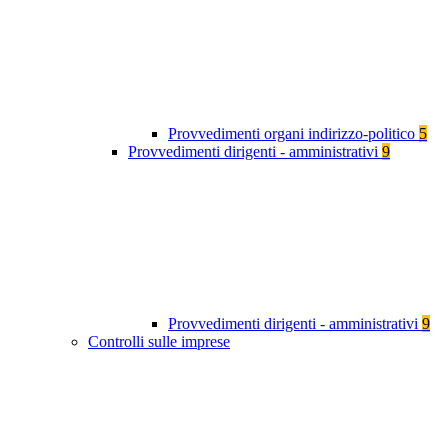
Provvedimenti organi indirizzo-politico
5
Provvedimenti dirigenti - amministrativi
9
Provvedimenti dirigenti - amministrativi
9
Controlli sulle imprese