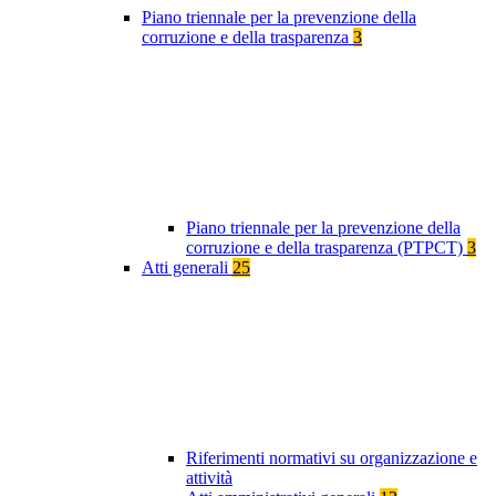
Piano triennale per la prevenzione della
corruzione e della trasparenza
3
Piano triennale per la prevenzione della
corruzione e della trasparenza (PTPCT)
3
Atti generali
25
Riferimenti normativi su organizzazione e
attività