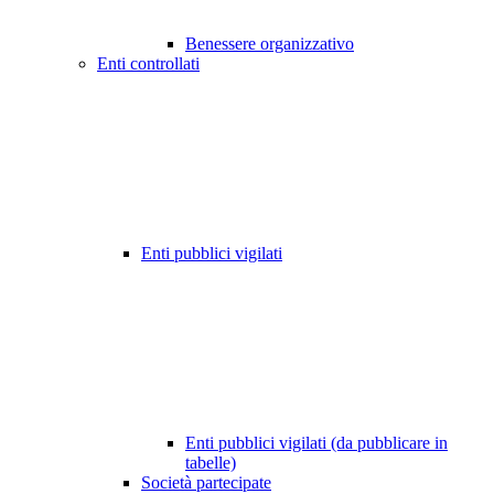
Benessere organizzativo
Enti controllati
Enti pubblici vigilati
Enti pubblici vigilati (da pubblicare in
tabelle)
Società partecipate