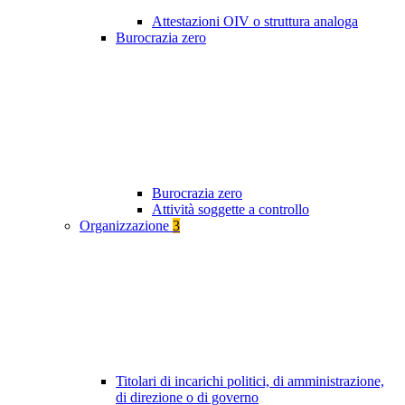
Attestazioni OIV o struttura analoga
Burocrazia zero
Burocrazia zero
Attività soggette a controllo
Organizzazione
3
Titolari di incarichi politici, di amministrazione,
di direzione o di governo