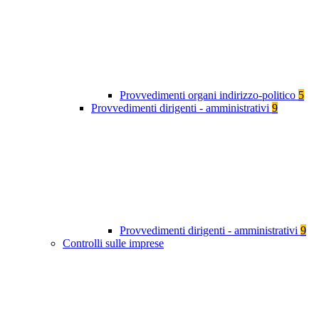
Provvedimenti organi indirizzo-politico
5
Provvedimenti dirigenti - amministrativi
9
Provvedimenti dirigenti - amministrativi
9
Controlli sulle imprese