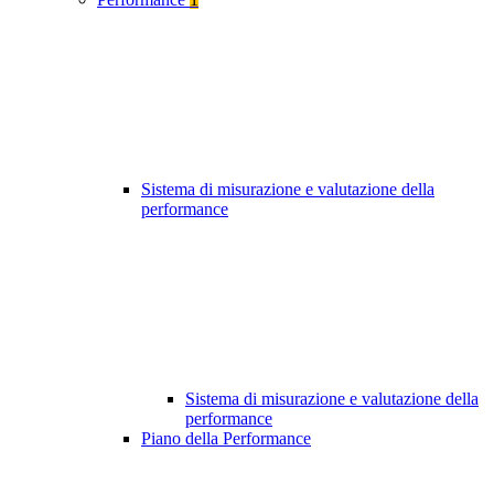
Sistema di misurazione e valutazione della
performance
Sistema di misurazione e valutazione della
performance
Piano della Performance