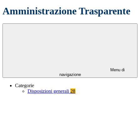
Amministrazione Trasparente
Menu di
navigazione
Categorie
Disposizioni generali
28