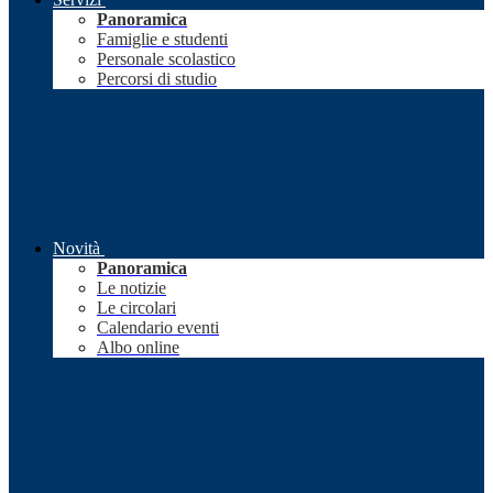
Panoramica
Famiglie e studenti
Personale scolastico
Percorsi di studio
Novità
Panoramica
Le notizie
Le circolari
Calendario eventi
Albo online