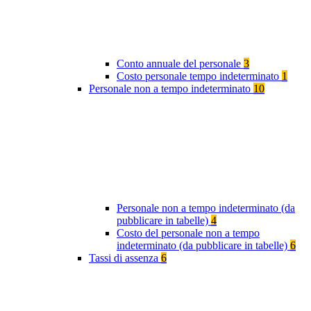
Conto annuale del personale
3
Costo personale tempo indeterminato
1
Personale non a tempo indeterminato
10
Personale non a tempo indeterminato (da
pubblicare in tabelle)
4
Costo del personale non a tempo
indeterminato (da pubblicare in tabelle)
6
Tassi di assenza
6