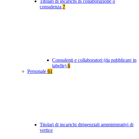
Titolari di incarichi di collaborazione o
consulenza
7
Consulenti e collaboratori (da pubblicare in
tabelle)
6
Personale
61
Titolari di incarichi dirigenziali amministrativi di
vertice