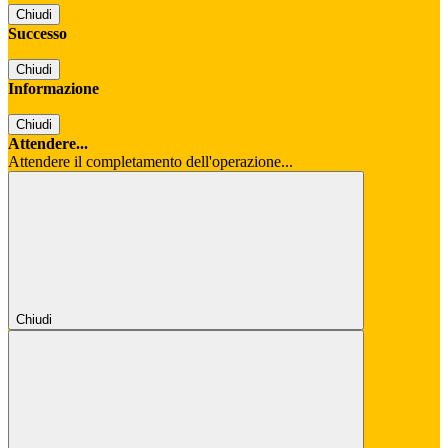
Chiudi
Successo
Chiudi
Informazione
Chiudi
Attendere...
Attendere il completamento dell'operazione...
Chiudi