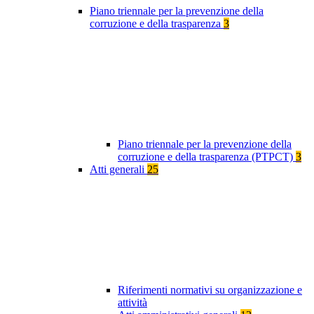
Piano triennale per la prevenzione della
corruzione e della trasparenza
3
Piano triennale per la prevenzione della
corruzione e della trasparenza (PTPCT)
3
Atti generali
25
Riferimenti normativi su organizzazione e
attività