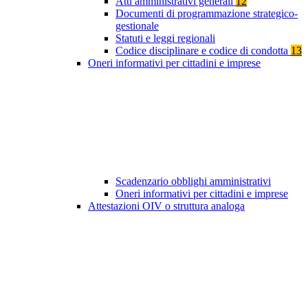
Atti amministrativi generali
12
Documenti di programmazione strategico-
gestionale
Statuti e leggi regionali
Codice disciplinare e codice di condotta
13
Oneri informativi per cittadini e imprese
Scadenzario obblighi amministrativi
Oneri informativi per cittadini e imprese
Attestazioni OIV o struttura analoga