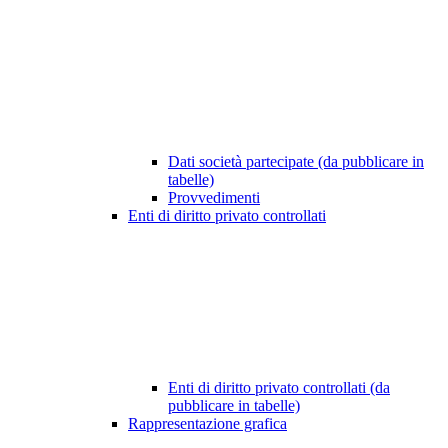
Dati società partecipate (da pubblicare in
tabelle)
Provvedimenti
Enti di diritto privato controllati
Enti di diritto privato controllati (da
pubblicare in tabelle)
Rappresentazione grafica