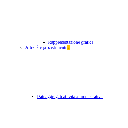
Rappresentazione grafica
Attività e procedimenti
2
Dati aggregati attività amministrativa