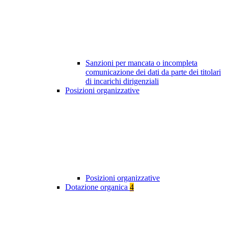
Sanzioni per mancata o incompleta
comunicazione dei dati da parte dei titolari
di incarichi dirigenziali
Posizioni organizzative
Posizioni organizzative
Dotazione organica
4