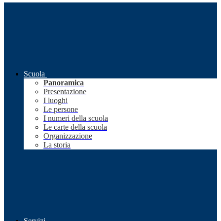
Scuola
Panoramica
Presentazione
I luoghi
Le persone
I numeri della scuola
Le carte della scuola
Organizzazione
La storia
Servizi