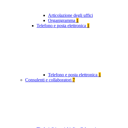
Articolazione degli uffici
Organigramma
1
Telefono e posta elettronica
1
Telefono e posta elettronica
1
Consulenti e collaboratori
7