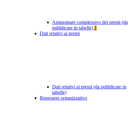
Ammontare complessivo dei premi (da
pubblicare in tabelle)
1
Dati relativi ai premi
Dati relativi ai premi (da pubblicare in
tabelle)
Benessere organizzativo