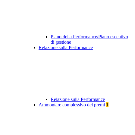
Piano della Performance/Piano esecutivo
di gestione
Relazione sulla Performance
Relazione sulla Performance
Ammontare complessivo dei premi
1