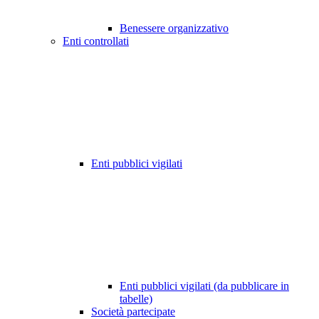
Benessere organizzativo
Enti controllati
Enti pubblici vigilati
Enti pubblici vigilati (da pubblicare in
tabelle)
Società partecipate