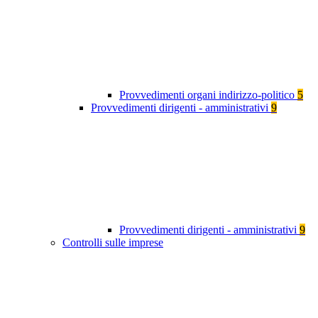
Provvedimenti organi indirizzo-politico
5
Provvedimenti dirigenti - amministrativi
9
Provvedimenti dirigenti - amministrativi
9
Controlli sulle imprese