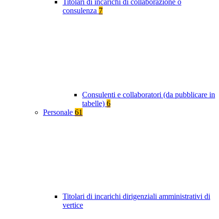
Titolari di incarichi di collaborazione o
consulenza
7
Consulenti e collaboratori (da pubblicare in
tabelle)
6
Personale
61
Titolari di incarichi dirigenziali amministrativi di
vertice