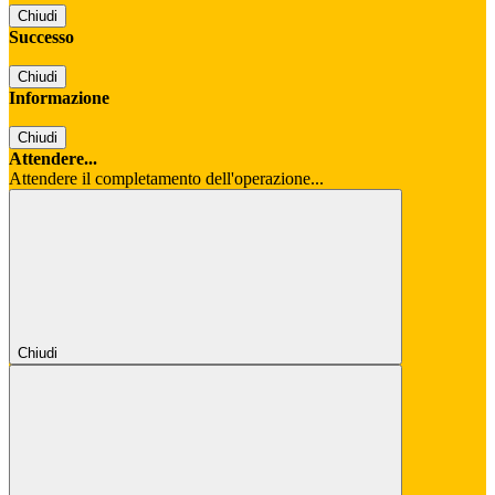
Chiudi
Successo
Chiudi
Informazione
Chiudi
Attendere...
Attendere il completamento dell'operazione...
Chiudi