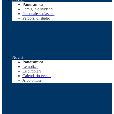
Panoramica
Famiglie e studenti
Personale scolastico
Percorsi di studio
Novità
Panoramica
Le notizie
Le circolari
Calendario eventi
Albo online