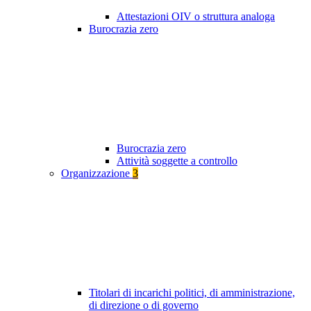
Attestazioni OIV o struttura analoga
Burocrazia zero
Burocrazia zero
Attività soggette a controllo
Organizzazione
3
Titolari di incarichi politici, di amministrazione,
di direzione o di governo