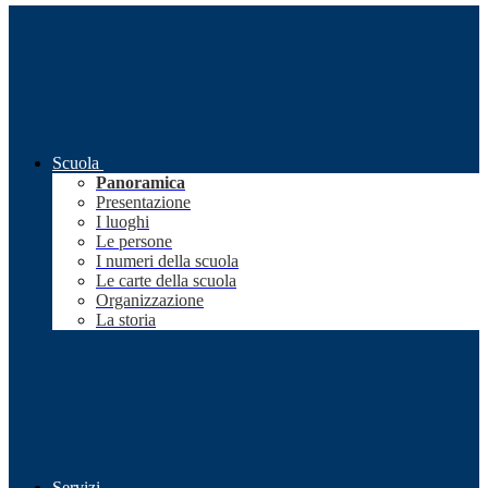
Scuola
Panoramica
Presentazione
I luoghi
Le persone
I numeri della scuola
Le carte della scuola
Organizzazione
La storia
Servizi