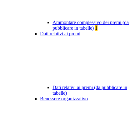
Ammontare complessivo dei premi (da
pubblicare in tabelle)
1
Dati relativi ai premi
Dati relativi ai premi (da pubblicare in
tabelle)
Benessere organizzativo