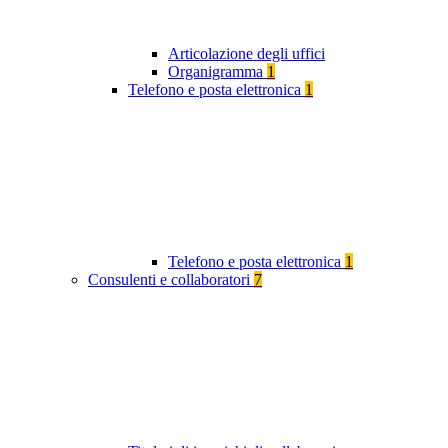
Articolazione degli uffici
Organigramma
1
Telefono e posta elettronica
1
Telefono e posta elettronica
1
Consulenti e collaboratori
7