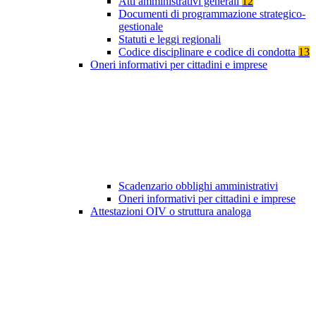
Atti amministrativi generali
12
Documenti di programmazione strategico-
gestionale
Statuti e leggi regionali
Codice disciplinare e codice di condotta
13
Oneri informativi per cittadini e imprese
Scadenzario obblighi amministrativi
Oneri informativi per cittadini e imprese
Attestazioni OIV o struttura analoga