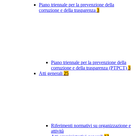
Piano triennale per la prevenzione della
corruzione e della trasparenza
3
Piano triennale per la prevenzione della
corruzione e della trasparenza (PTPCT)
3
Atti generali
25
Riferimenti normativi su organizzazione e
attività