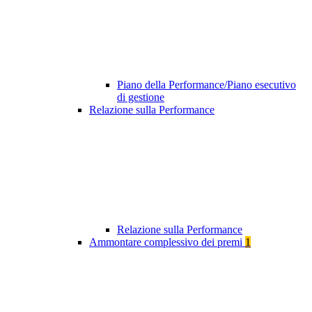
Piano della Performance/Piano esecutivo
di gestione
Relazione sulla Performance
Relazione sulla Performance
Ammontare complessivo dei premi
1