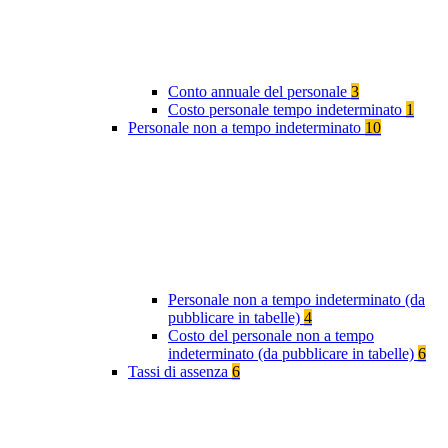
Conto annuale del personale
3
Costo personale tempo indeterminato
1
Personale non a tempo indeterminato
10
Personale non a tempo indeterminato (da
pubblicare in tabelle)
4
Costo del personale non a tempo
indeterminato (da pubblicare in tabelle)
6
Tassi di assenza
6