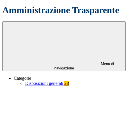
Amministrazione Trasparente
Menu di
navigazione
Categorie
Disposizioni generali
28