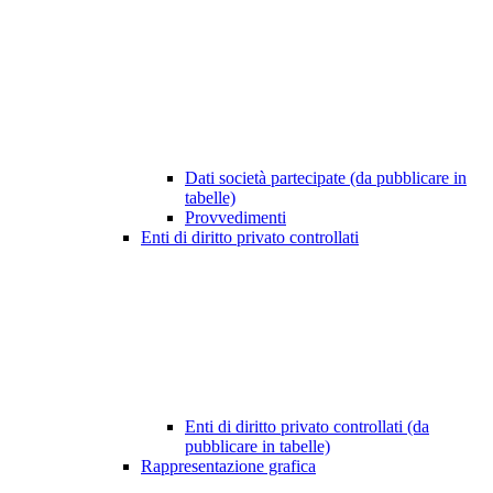
Dati società partecipate (da pubblicare in
tabelle)
Provvedimenti
Enti di diritto privato controllati
Enti di diritto privato controllati (da
pubblicare in tabelle)
Rappresentazione grafica