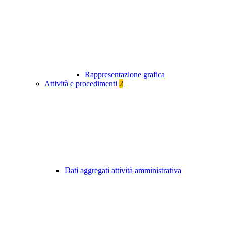
Rappresentazione grafica
Attività e procedimenti
2
Dati aggregati attività amministrativa