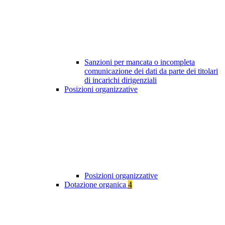
Sanzioni per mancata o incompleta
comunicazione dei dati da parte dei titolari
di incarichi dirigenziali
Posizioni organizzative
Posizioni organizzative
Dotazione organica
4