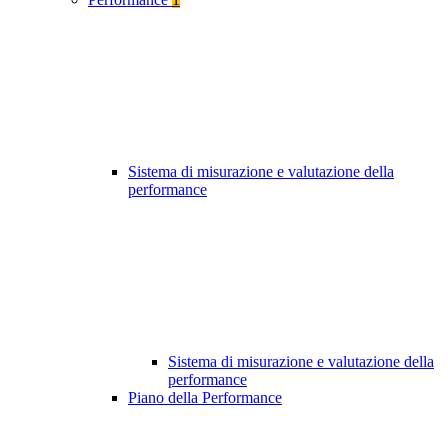
Sistema di misurazione e valutazione della
performance
Sistema di misurazione e valutazione della
performance
Piano della Performance