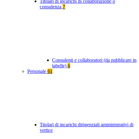
Titolari di incarichi di collaborazione o
consulenza
7
Consulenti e collaboratori (da pubblicare in
tabelle)
6
Personale
61
Titolari di incarichi dirigenziali amministrativi di
vertice