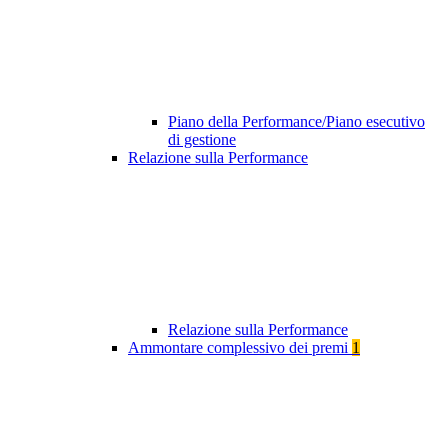
Piano della Performance/Piano esecutivo
di gestione
Relazione sulla Performance
Relazione sulla Performance
Ammontare complessivo dei premi
1