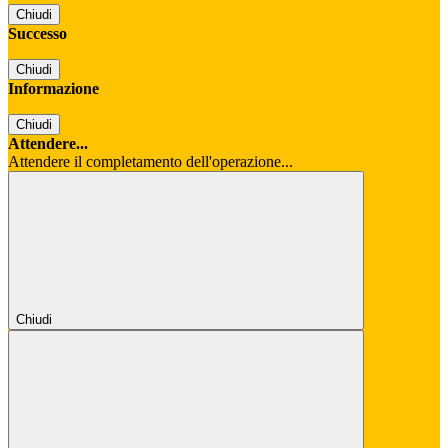
Chiudi
Successo
Chiudi
Informazione
Chiudi
Attendere...
Attendere il completamento dell'operazione...
Chiudi