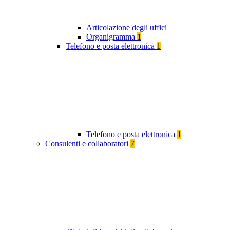
Articolazione degli uffici
Organigramma
1
Telefono e posta elettronica
1
Telefono e posta elettronica
1
Consulenti e collaboratori
7