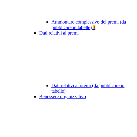
Ammontare complessivo dei premi (da
pubblicare in tabelle)
1
Dati relativi ai premi
Dati relativi ai premi (da pubblicare in
tabelle)
Benessere organizzativo