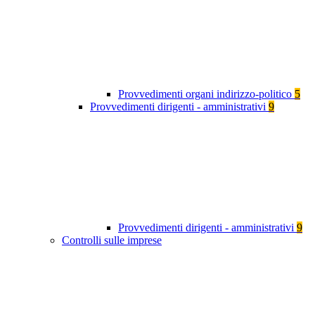
Provvedimenti organi indirizzo-politico
5
Provvedimenti dirigenti - amministrativi
9
Provvedimenti dirigenti - amministrativi
9
Controlli sulle imprese