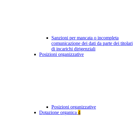
Sanzioni per mancata o incompleta
comunicazione dei dati da parte dei titolari
di incarichi dirigenziali
Posizioni organizzative
Posizioni organizzative
Dotazione organica
4