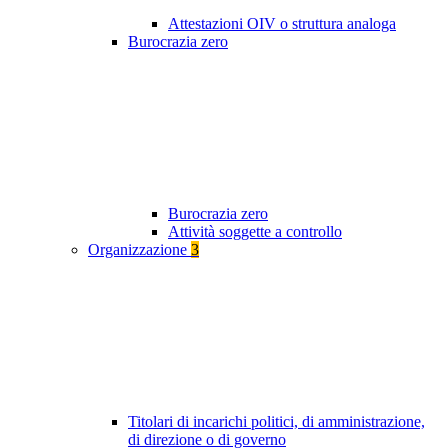
Attestazioni OIV o struttura analoga
Burocrazia zero
Burocrazia zero
Attività soggette a controllo
Organizzazione
3
Titolari di incarichi politici, di amministrazione,
di direzione o di governo