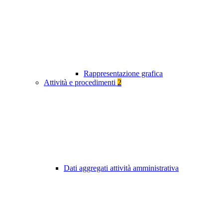
Rappresentazione grafica
Attività e procedimenti
2
Dati aggregati attività amministrativa