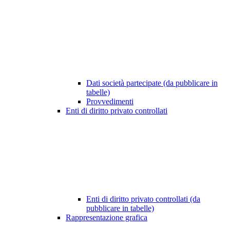
Dati società partecipate (da pubblicare in
tabelle)
Provvedimenti
Enti di diritto privato controllati
Enti di diritto privato controllati (da
pubblicare in tabelle)
Rappresentazione grafica