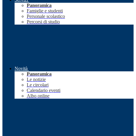
Panoramica
Famiglie e studenti
Personale scolastico
Percorsi di studio
Novità
Panoramica
Le notizie
Le circolari
Calendario eventi
Albo online