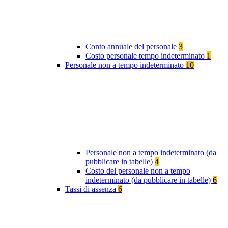
Conto annuale del personale
3
Costo personale tempo indeterminato
1
Personale non a tempo indeterminato
10
Personale non a tempo indeterminato (da
pubblicare in tabelle)
4
Costo del personale non a tempo
indeterminato (da pubblicare in tabelle)
6
Tassi di assenza
6