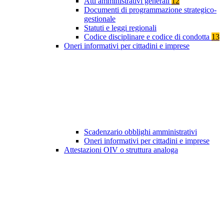
Atti amministrativi generali
12
Documenti di programmazione strategico-
gestionale
Statuti e leggi regionali
Codice disciplinare e codice di condotta
13
Oneri informativi per cittadini e imprese
Scadenzario obblighi amministrativi
Oneri informativi per cittadini e imprese
Attestazioni OIV o struttura analoga