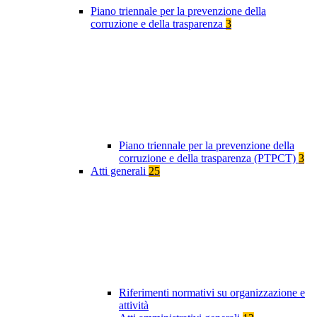
Piano triennale per la prevenzione della
corruzione e della trasparenza
3
Piano triennale per la prevenzione della
corruzione e della trasparenza (PTPCT)
3
Atti generali
25
Riferimenti normativi su organizzazione e
attività