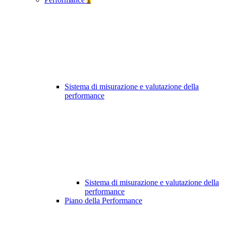
Sistema di misurazione e valutazione della
performance
Sistema di misurazione e valutazione della
performance
Piano della Performance