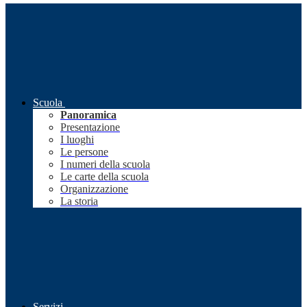
Scuola
Panoramica
Presentazione
I luoghi
Le persone
I numeri della scuola
Le carte della scuola
Organizzazione
La storia
Servizi