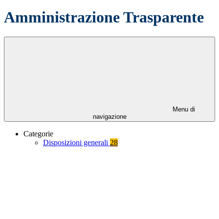
Amministrazione Trasparente
Menu di
navigazione
Categorie
Disposizioni generali
28