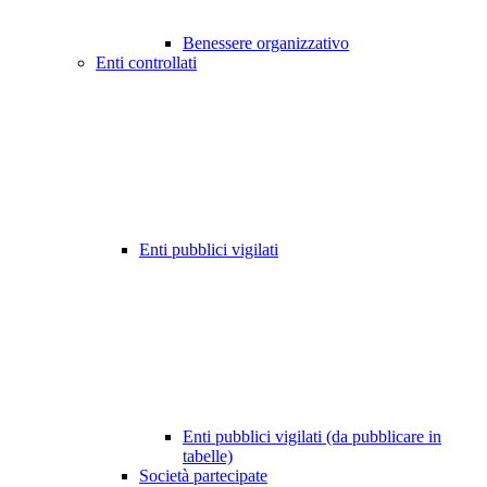
Benessere organizzativo
Enti controllati
Enti pubblici vigilati
Enti pubblici vigilati (da pubblicare in
tabelle)
Società partecipate