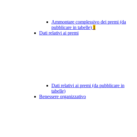
Ammontare complessivo dei premi (da
pubblicare in tabelle)
1
Dati relativi ai premi
Dati relativi ai premi (da pubblicare in
tabelle)
Benessere organizzativo