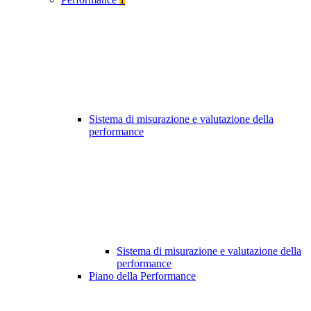
Sistema di misurazione e valutazione della
performance
Sistema di misurazione e valutazione della
performance
Piano della Performance