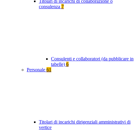
Titolari di incarichi di collaborazione o
consulenza
7
Consulenti e collaboratori (da pubblicare in
tabelle)
6
Personale
61
Titolari di incarichi dirigenziali amministrativi di
vertice