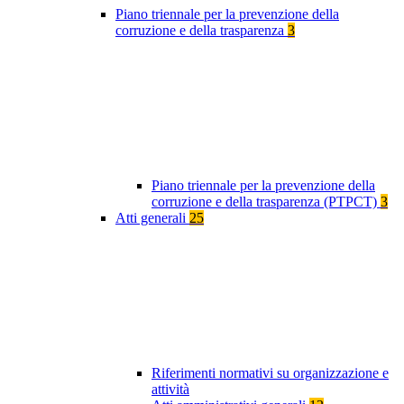
Piano triennale per la prevenzione della
corruzione e della trasparenza
3
Piano triennale per la prevenzione della
corruzione e della trasparenza (PTPCT)
3
Atti generali
25
Riferimenti normativi su organizzazione e
attività