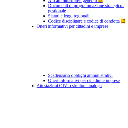
Atti amministrativi generali
12
Documenti di programmazione strategico-
gestionale
Statuti e leggi regionali
Codice disciplinare e codice di condotta
13
Oneri informativi per cittadini e imprese
Scadenzario obblighi amministrativi
Oneri informativi per cittadini e imprese
Attestazioni OIV o struttura analoga