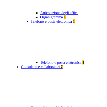
Articolazione degli uffici
Organigramma
1
Telefono e posta elettronica
1
Telefono e posta elettronica
1
Consulenti e collaboratori
7