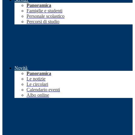
Panoramica
Famiglie e studenti
Personale scolastico
Percorsi di studio
Novità
Panoramica
Le notizie
Le circolari
Calendario eventi
Albo online