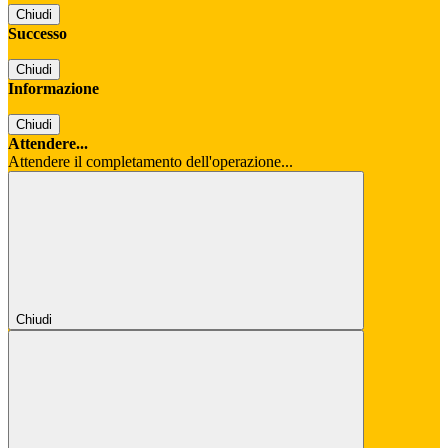
Chiudi
Successo
Chiudi
Informazione
Chiudi
Attendere...
Attendere il completamento dell'operazione...
Chiudi