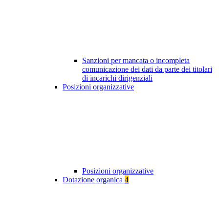
Sanzioni per mancata o incompleta
comunicazione dei dati da parte dei titolari
di incarichi dirigenziali
Posizioni organizzative
Posizioni organizzative
Dotazione organica
4