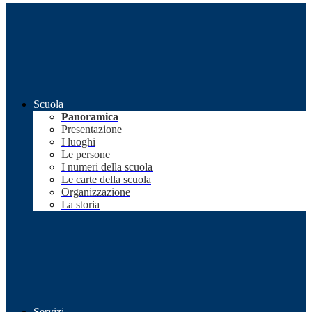
Scuola
Panoramica
Presentazione
I luoghi
Le persone
I numeri della scuola
Le carte della scuola
Organizzazione
La storia
Servizi