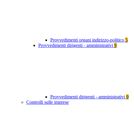
Provvedimenti organi indirizzo-politico
5
Provvedimenti dirigenti - amministrativi
9
Provvedimenti dirigenti - amministrativi
9
Controlli sulle imprese