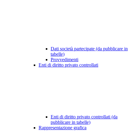
Dati società partecipate (da pubblicare in
tabelle)
Provvedimenti
Enti di diritto privato controllati
Enti di diritto privato controllati (da
pubblicare in tabelle)
Rappresentazione grafica