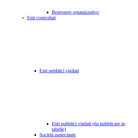
Benessere organizzativo
Enti controllati
Enti pubblici vigilati
Enti pubblici vigilati (da pubblicare in
tabelle)
Società partecipate