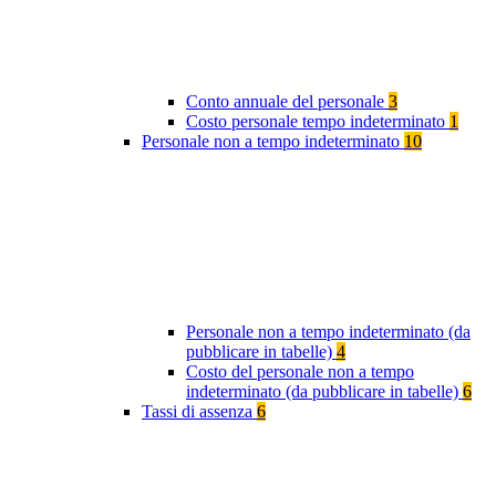
Conto annuale del personale
3
Costo personale tempo indeterminato
1
Personale non a tempo indeterminato
10
Personale non a tempo indeterminato (da
pubblicare in tabelle)
4
Costo del personale non a tempo
indeterminato (da pubblicare in tabelle)
6
Tassi di assenza
6