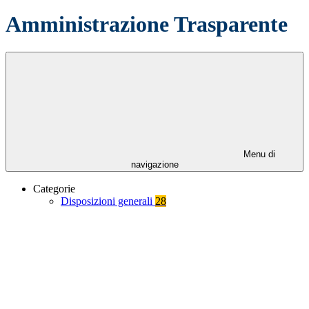
Amministrazione Trasparente
Menu di
navigazione
Categorie
Disposizioni generali
28