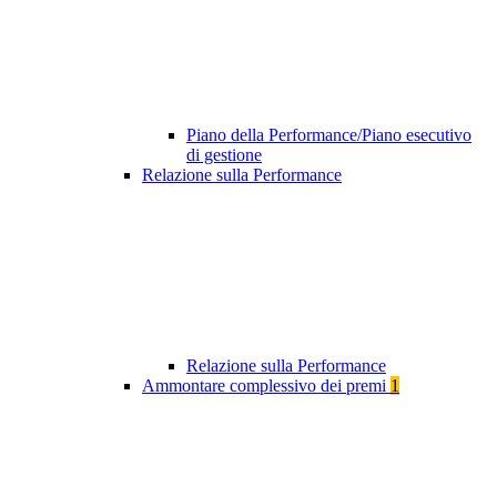
Piano della Performance/Piano esecutivo
di gestione
Relazione sulla Performance
Relazione sulla Performance
Ammontare complessivo dei premi
1