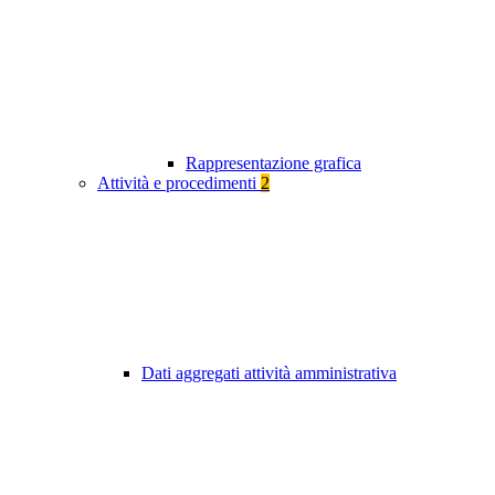
Rappresentazione grafica
Attività e procedimenti
2
Dati aggregati attività amministrativa