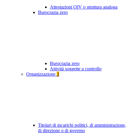
Attestazioni OIV o struttura analoga
Burocrazia zero
Burocrazia zero
Attività soggette a controllo
Organizzazione
3
Titolari di incarichi politici, di amministrazione,
di direzione o di governo