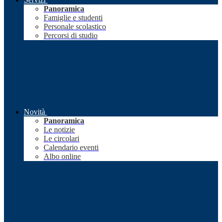
Panoramica
Famiglie e studenti
Personale scolastico
Percorsi di studio
Novità
Panoramica
Le notizie
Le circolari
Calendario eventi
Albo online