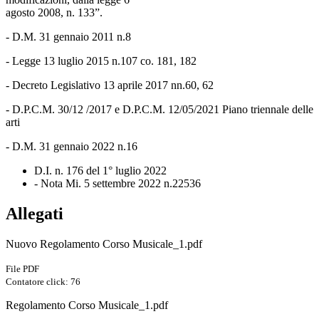
agosto 2008, n. 133”.
- D.M. 31 gennaio 2011 n.8
- Legge 13 luglio 2015 n.107 co. 181, 182
- Decreto Legislativo 13 aprile 2017 nn.60, 62
- D.P.C.M. 30/12 /2017 e D.P.C.M. 12/05/2021 Piano triennale delle
arti
- D.M. 31 gennaio 2022 n.16
D.I. n. 176 del 1° luglio 2022
- Nota Mi. 5 settembre 2022 n.22536
Allegati
Nuovo Regolamento Corso Musicale_1.pdf
File PDF
Contatore click: 76
Regolamento Corso Musicale_1.pdf