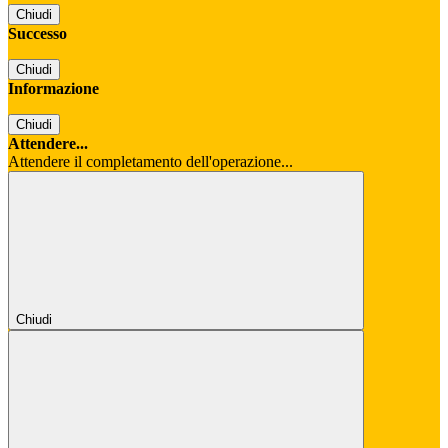
Chiudi
Successo
Chiudi
Informazione
Chiudi
Attendere...
Attendere il completamento dell'operazione...
Chiudi