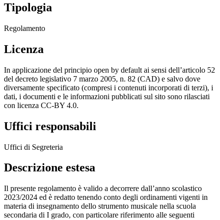
Tipologia
Regolamento
Licenza
In applicazione del principio open by default ai sensi dell’articolo 52
del decreto legislativo 7 marzo 2005, n. 82 (CAD) e salvo dove
diversamente specificato (compresi i contenuti incorporati di terzi), i
dati, i documenti e le informazioni pubblicati sul sito sono rilasciati
con licenza CC-BY 4.0.
Uffici responsabili
Uffici di Segreteria
Descrizione estesa
Il presente regolamento è valido a decorrere dall’anno scolastico
2023/2024 ed è redatto tenendo conto degli ordinamenti vigenti in
materia di insegnamento dello strumento musicale nella scuola
secondaria di I grado, con particolare riferimento alle seguenti