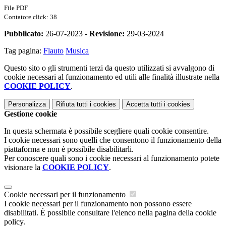
File PDF
Contatore click: 38
Pubblicato:
26-07-2023 -
Revisione:
29-03-2024
Tag pagina:
Flauto
Musica
Questo sito o gli strumenti terzi da questo utilizzati si avvalgono di
cookie necessari al funzionamento ed utili alle finalità illustrate nella
COOKIE POLICY
.
Personalizza
Rifiuta tutti
i cookies
Accetta tutti
i cookies
Gestione cookie
In questa schermata è possibile scegliere quali cookie consentire.
I cookie necessari sono quelli che consentono il funzionamento della
piattaforma e non è possibile disabilitarli.
Per conoscere quali sono i cookie necessari al funzionamento potete
visionare la
COOKIE POLICY
.
Cookie necessari per il funzionamento
I cookie necessari per il funzionamento non possono essere
disabilitati. È possibile consultare l'elenco nella pagina della cookie
policy.