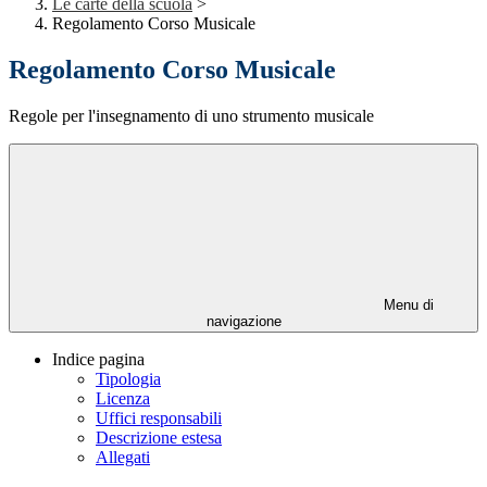
Le carte della scuola
>
Regolamento Corso Musicale
Regolamento Corso Musicale
Regole per l'insegnamento di uno strumento musicale
Menu di
navigazione
Indice pagina
Tipologia
Licenza
Uffici responsabili
Descrizione estesa
Allegati