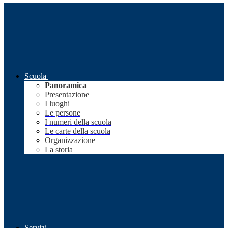
Scuola
Panoramica
Presentazione
I luoghi
Le persone
I numeri della scuola
Le carte della scuola
Organizzazione
La storia
Servizi