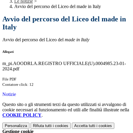
Le notizie
>
Avvio del percorso del Liceo del made in Italy
Avvio del percorso del Liceo del made in
Italy
Avvio del percorso del Liceo del
made in Italy
Allegati
m_pi.AOODRLA.REGISTRO UFFICIALE(U).0004985.23-01-
2024.pdf
File PDF
Contatore click: 12
Notizie
Questo sito o gli strumenti terzi da questo utilizzati si avvalgono di
cookie necessari al funzionamento ed utili alle finalità illustrate nella
COOKIE POLICY
.
Personalizza
Rifiuta tutti
i cookies
Accetta tutti
i cookies
Gestione cookie