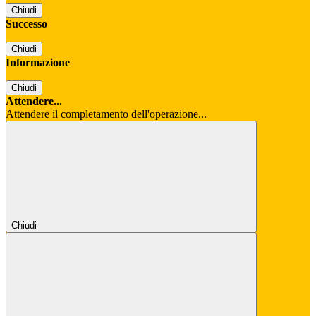
Chiudi
Successo
Chiudi
Informazione
Chiudi
Attendere...
Attendere il completamento dell'operazione...
Chiudi