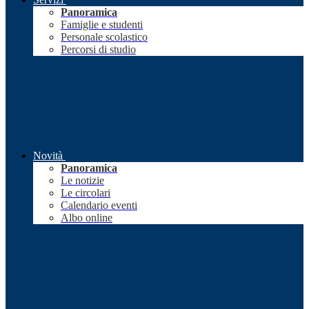
Panoramica
Famiglie e studenti
Personale scolastico
Percorsi di studio
Novità
Panoramica
Le notizie
Le circolari
Calendario eventi
Albo online