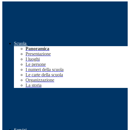
Scuola
Panoramica
Presentazione
I luoghi
Le persone
I numeri della scuola
Le carte della scuola
Organizzazione
La storia
Servizi