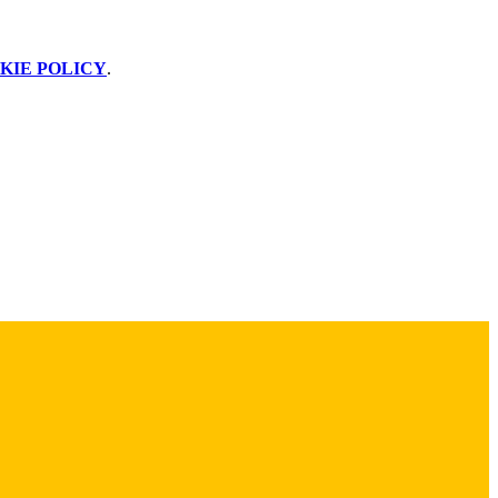
KIE POLICY
.