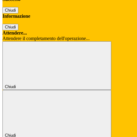
Chiudi
Informazione
Chiudi
Attendere...
Attendere il completamento dell'operazione...
Chiudi
Chiudi