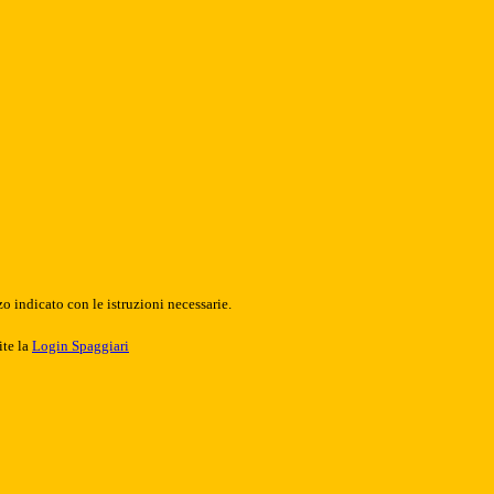
o indicato con le istruzioni necessarie.
ite la
Login Spaggiari