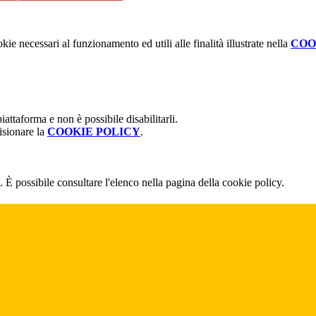
kie necessari al funzionamento ed utili alle finalità illustrate nella
COO
attaforma e non è possibile disabilitarli.
isionare la
COOKIE POLICY
.
 È possibile consultare l'elenco nella pagina della cookie policy.