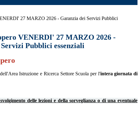
VENERDI' 27 MARZO 2026 - Garanzia dei Servizi Pubblici
ciopero VENERDI' 27 MARZO 2026 -
Servizi Pubblici essenziali
opero
ll'Area Istruzione e Ricerca Settore Scuola per l'
intera giornata di
e svolgimento delle lezioni e della sorveglianza o di una eventuale