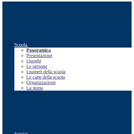
Scuola
Panoramica
Presentazione
I luoghi
Le persone
I numeri della scuola
Le carte della scuola
Organizzazione
La storia
Servizi