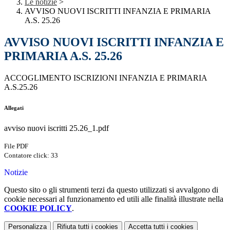
Le notizie
>
AVVISO NUOVI ISCRITTI INFANZIA E PRIMARIA
A.S. 25.26
AVVISO NUOVI ISCRITTI INFANZIA E
PRIMARIA A.S. 25.26
ACCOGLIMENTO ISCRIZIONI INFANZIA E PRIMARIA
A.S.25.26
Allegati
avviso nuovi iscritti 25.26_1.pdf
File PDF
Contatore click: 33
Notizie
Questo sito o gli strumenti terzi da questo utilizzati si avvalgono di
cookie necessari al funzionamento ed utili alle finalità illustrate nella
COOKIE POLICY
.
Personalizza
Rifiuta tutti
i cookies
Accetta tutti
i cookies