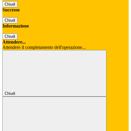
Chiudi
Successo
Chiudi
Informazione
Chiudi
Attendere...
Attendere il completamento dell'operazione...
Chiudi