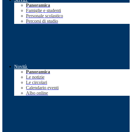
Panoramica
Famiglie e studenti
Personale scolastico
Percorsi di studio
Novità
Panoramica
Le notizie
Le circolari
Calendario eventi
Albo online