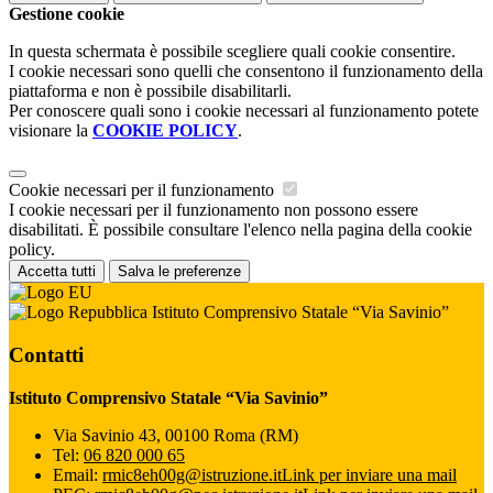
Gestione cookie
In questa schermata è possibile scegliere quali cookie consentire.
I cookie necessari sono quelli che consentono il funzionamento della
piattaforma e non è possibile disabilitarli.
Per conoscere quali sono i cookie necessari al funzionamento potete
visionare la
COOKIE POLICY
.
Cookie necessari per il funzionamento
I cookie necessari per il funzionamento non possono essere
disabilitati. È possibile consultare l'elenco nella pagina della cookie
policy.
Accetta tutti
Salva le preferenze
Istituto Comprensivo Statale “Via Savinio”
Contatti
Istituto Comprensivo Statale “Via Savinio”
Via Savinio 43, 00100 Roma (RM)
Tel:
06 820 000 65
Email:
rmic8eh00g@istruzione.it
Link per inviare una mail