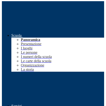
Scuola
Panoramica
Presentazione
I luoghi
Le persone
I numeri della scuola
Le carte della scuola
Organizzazione
La storia
Servizi