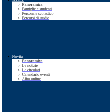
Panoramica
Famiglie e studenti
Personale scolastico
Percorsi di studio
Novità
Panoramica
Le notizie
Le circolari
Calendario eventi
Albo online