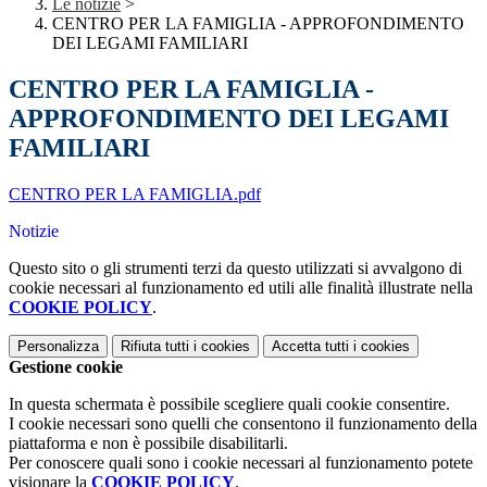
Le notizie
>
CENTRO PER LA FAMIGLIA - APPROFONDIMENTO
DEI LEGAMI FAMILIARI
CENTRO PER LA FAMIGLIA -
APPROFONDIMENTO DEI LEGAMI
FAMILIARI
CENTRO PER LA FAMIGLIA.pdf
Notizie
Questo sito o gli strumenti terzi da questo utilizzati si avvalgono di
cookie necessari al funzionamento ed utili alle finalità illustrate nella
COOKIE POLICY
.
Personalizza
Rifiuta tutti
i cookies
Accetta tutti
i cookies
Gestione cookie
In questa schermata è possibile scegliere quali cookie consentire.
I cookie necessari sono quelli che consentono il funzionamento della
piattaforma e non è possibile disabilitarli.
Per conoscere quali sono i cookie necessari al funzionamento potete
visionare la
COOKIE POLICY
.