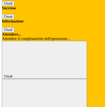
Chiudi
Successo
Chiudi
Informazione
Chiudi
Attendere...
Attendere il completamento dell'operazione...
Chiudi