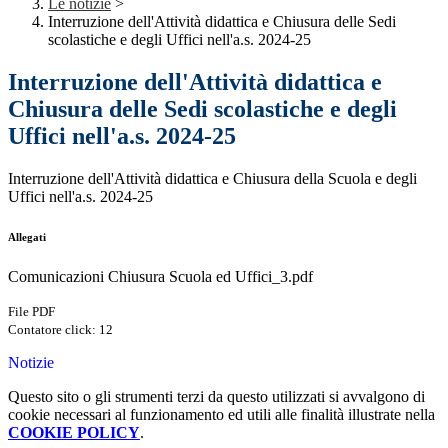
Le notizie
>
Interruzione dell'Attività didattica e Chiusura delle Sedi
scolastiche e degli Uffici nell'a.s. 2024-25
Interruzione dell'Attività didattica e
Chiusura delle Sedi scolastiche e degli
Uffici nell'a.s. 2024-25
Interruzione dell'Attività didattica e Chiusura della Scuola e degli
Uffici nell'a.s. 2024-25
Allegati
Comunicazioni Chiusura Scuola ed Uffici_3.pdf
File PDF
Contatore click: 12
Notizie
Questo sito o gli strumenti terzi da questo utilizzati si avvalgono di
cookie necessari al funzionamento ed utili alle finalità illustrate nella
COOKIE POLICY
.