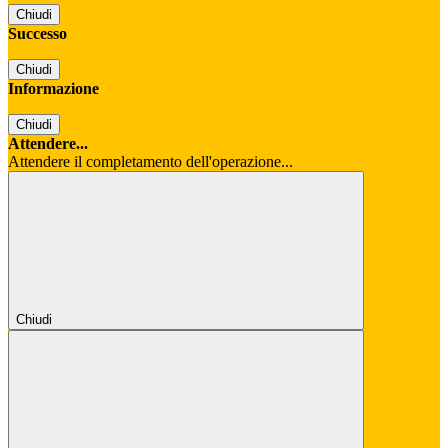
Chiudi
Successo
Chiudi
Informazione
Chiudi
Attendere...
Attendere il completamento dell'operazione...
Chiudi