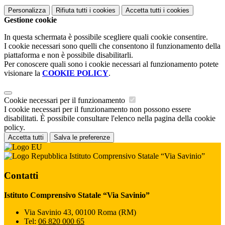
Personalizza
Rifiuta tutti
i cookies
Accetta tutti
i cookies
Gestione cookie
In questa schermata è possibile scegliere quali cookie consentire.
I cookie necessari sono quelli che consentono il funzionamento della
piattaforma e non è possibile disabilitarli.
Per conoscere quali sono i cookie necessari al funzionamento potete
visionare la
COOKIE POLICY
.
Cookie necessari per il funzionamento
I cookie necessari per il funzionamento non possono essere
disabilitati. È possibile consultare l'elenco nella pagina della cookie
policy.
Accetta tutti
Salva le preferenze
Istituto Comprensivo Statale “Via Savinio”
Contatti
Istituto Comprensivo Statale “Via Savinio”
Via Savinio 43, 00100 Roma (RM)
Tel:
06 820 000 65