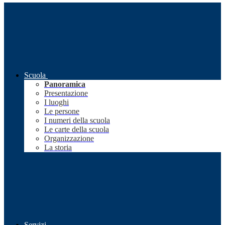
Scuola
Panoramica
Presentazione
I luoghi
Le persone
I numeri della scuola
Le carte della scuola
Organizzazione
La storia
Servizi