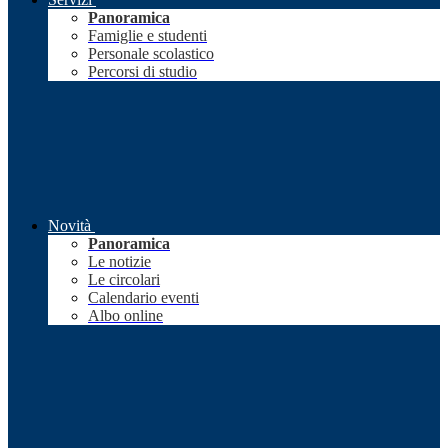
Panoramica
Famiglie e studenti
Personale scolastico
Percorsi di studio
Novità
Panoramica
Le notizie
Le circolari
Calendario eventi
Albo online