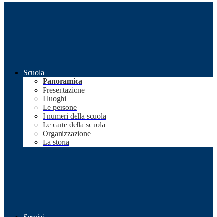
Scuola
Panoramica
Presentazione
I luoghi
Le persone
I numeri della scuola
Le carte della scuola
Organizzazione
La storia
Servizi