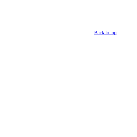
Back to top