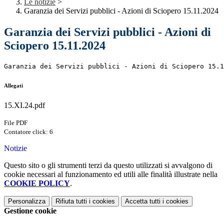
Le notizie
>
Garanzia dei Servizi pubblici - Azioni di Sciopero 15.11.2024
Garanzia dei Servizi pubblici - Azioni di
Sciopero 15.11.2024
Garanzia dei Servizi pubblici - Azioni di Sciopero 15.1
Allegati
15.XI.24.pdf
File PDF
Contatore click: 6
Notizie
Questo sito o gli strumenti terzi da questo utilizzati si avvalgono di
cookie necessari al funzionamento ed utili alle finalità illustrate nella
COOKIE POLICY
.
Personalizza
Rifiuta tutti
i cookies
Accetta tutti
i cookies
Gestione cookie