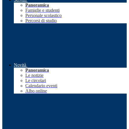
Panoramica
Famiglie e studenti
Personale scolastico
Percorsi di studio
Novità
Panoramica
Le notizie
Le circolari
Calendario eventi
Albo online