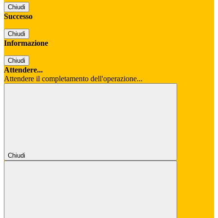
Chiudi
Successo
Chiudi
Informazione
Chiudi
Attendere...
Attendere il completamento dell'operazione...
Chiudi