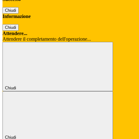
Chiudi
Informazione
Chiudi
Attendere...
Attendere il completamento dell'operazione...
Chiudi
Chiudi