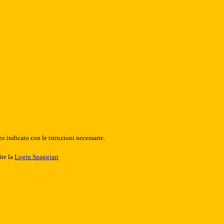
o indicato con le istruzioni necessarie.
ite la
Login Spaggiari