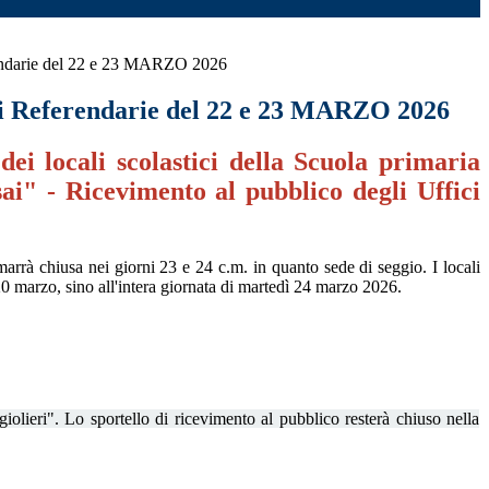
endarie del 22 e 23 MARZO 2026
i Referendarie del 22 e 23 MARZO 2026
dei locali scolastici della Scuola primaria
ai" - Ricevimento al pubblico degli Uffici
rrà chiusa nei giorni 23 e 24 c.m. in quanto sede di seggio. I locali
20 marzo, sino all'intera giornata di martedì 24 marzo 2026.
lieri". Lo sportello di ricevimento al pubblico resterà chiuso nella