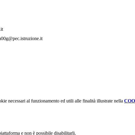
it
@pec.istruzione.it
kie necessari al funzionamento ed utili alle finalità illustrate nella
COO
attaforma e non è possibile disabilitarli.