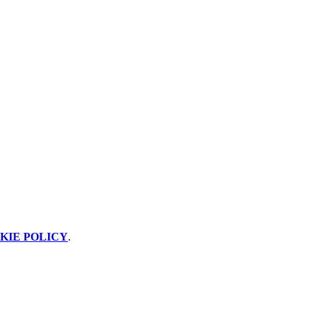
KIE POLICY
.