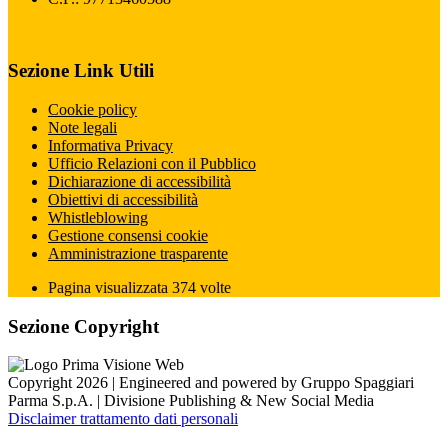
Sezione Link Utili
Cookie policy
Note legali
Informativa Privacy
Ufficio Relazioni con il Pubblico
Dichiarazione di accessibilità
Obiettivi di accessibilità
Whistleblowing
Gestione consensi cookie
Amministrazione trasparente
Pagina visualizzata
374
volte
Sezione Copyright
Copyright 2026 | Engineered and powered by Gruppo Spaggiari
Parma S.p.A. | Divisione Publishing & New Social Media
Disclaimer trattamento dati personali