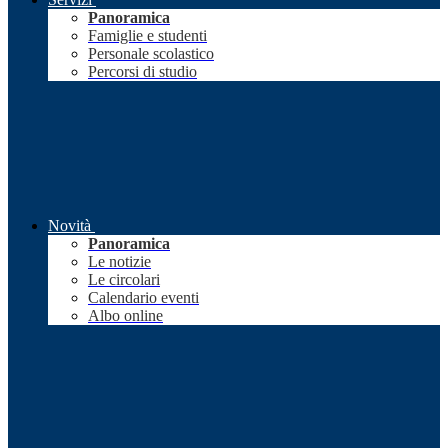
Panoramica
Famiglie e studenti
Personale scolastico
Percorsi di studio
Novità
Panoramica
Le notizie
Le circolari
Calendario eventi
Albo online