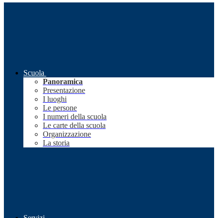
Scuola
Panoramica
Presentazione
I luoghi
Le persone
I numeri della scuola
Le carte della scuola
Organizzazione
La storia
Servizi