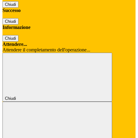
Chiudi
Successo
Chiudi
Informazione
Chiudi
Attendere...
Attendere il completamento dell'operazione...
Chiudi