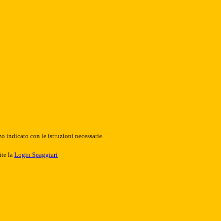
o indicato con le istruzioni necessarie.
ite la
Login Spaggiari