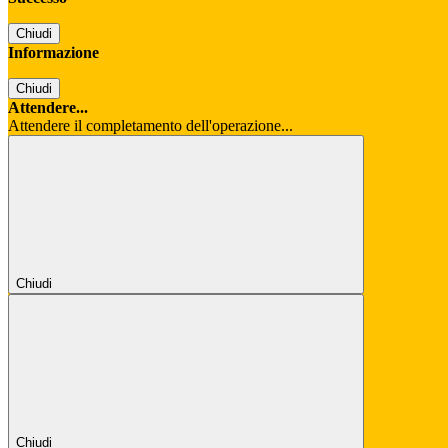
Chiudi
Informazione
Chiudi
Attendere...
Attendere il completamento dell'operazione...
Chiudi
Chiudi