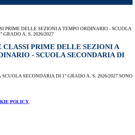
SI PRIME DELLE SEZIONI A TEMPO ORDINARIO - SCUOLA
 GRADO A. S. 2026/2027
 CLASSI PRIME DELLE SEZIONI A
INARIO - SCUOLA SECONDARIA DI
 SCUOLA SECONDARIA DI 1° GRADO A. S. 2026/2027 SONO
KIE POLICY
.