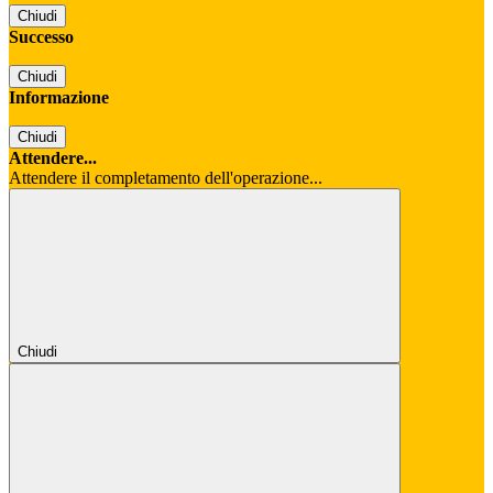
Chiudi
Successo
Chiudi
Informazione
Chiudi
Attendere...
Attendere il completamento dell'operazione...
Chiudi