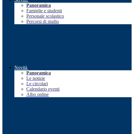
Panoramica
Famiglie e studenti
Personale scolastico
Percorsi di studio
Novità
Panoramica
Le notizie
Le circolari
Calendario eventi
Albo online