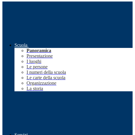
Scuola
Panoramica
Presentazione
I luoghi
Le persone
I numeri della scuola
Le carte della scuola
Organizzazione
La storia
Servizi