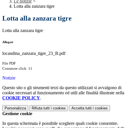
Le notizie
>
Lotta alla zanzara tigre
Lotta alla zanzara tigre
Lotta alla zanzara tigre
Allegati
locandina_zanzara_tigre_23_B.pdf
File PDF
Contatore click: 11
Notizie
Questo sito o gli strumenti terzi da questo utilizzati si avvalgono di
cookie necessari al funzionamento ed utili alle finalità illustrate nella
COOKIE POLICY
.
Personalizza
Rifiuta tutti
i cookies
Accetta tutti
i cookies
Gestione cookie
In questa schermata è possibile scegliere quali cookie consentire.