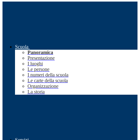
Scuola
Panoramica
Presentazione
I luoghi
Le persone
I numeri della scuola
Le carte della scuola
Organizzazione
La storia
Servizi