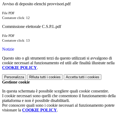
Avviso di deposito elenchi provvisori.pdf
File PDF
Contatore click: 12
Commissione elettorale C.S.P.I..pdf
File PDF
Contatore click: 13
Notizie
Questo sito o gli strumenti terzi da questo utilizzati si avvalgono di
cookie necessari al funzionamento ed utili alle finalità illustrate nella
COOKIE POLICY
.
Personalizza
Rifiuta tutti
i cookies
Accetta tutti
i cookies
Gestione cookie
In questa schermata è possibile scegliere quali cookie consentire.
I cookie necessari sono quelli che consentono il funzionamento della
piattaforma e non è possibile disabilitarli.
Per conoscere quali sono i cookie necessari al funzionamento potete
visionare la
COOKIE POLICY
.