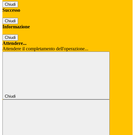
Chiudi
Successo
Chiudi
Informazione
Chiudi
Attendere...
Attendere il completamento dell'operazione...
Chiudi