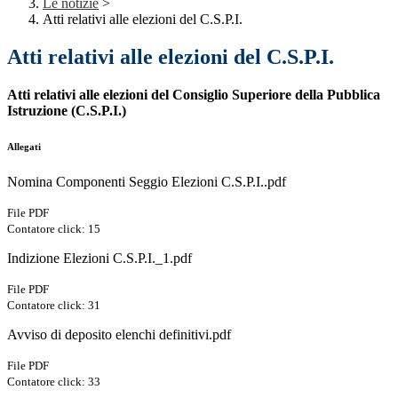
Le notizie
>
Atti relativi alle elezioni del C.S.P.I.
Atti relativi alle elezioni del C.S.P.I.
Atti relativi alle elezioni del Consiglio Superiore della Pubblica
Istruzione (C.S.P.I.)
Allegati
Nomina Componenti Seggio Elezioni C.S.P.I..pdf
File PDF
Contatore click: 15
Indizione Elezioni C.S.P.I._1.pdf
File PDF
Contatore click: 31
Avviso di deposito elenchi definitivi.pdf
File PDF
Contatore click: 33