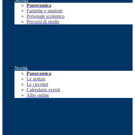
Panoramica
Famiglie e studenti
Personale scolastico
Percorsi di studio
Novità
Panoramica
Le notizie
Le circolari
Calendario eventi
Albo online