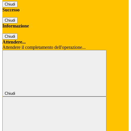
Chiudi
Successo
Chiudi
Informazione
Chiudi
Attendere...
Attendere il completamento dell'operazione...
Chiudi