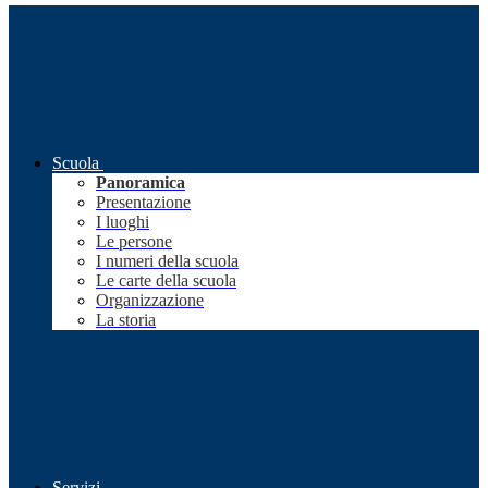
Scuola
Panoramica
Presentazione
I luoghi
Le persone
I numeri della scuola
Le carte della scuola
Organizzazione
La storia
Servizi