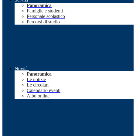
Panoramica
Famiglie e studenti
Personale scolastico
Percorsi di studio
Novità
Panoramica
Le notizie
Le circolari
Calendario eventi
Albo online