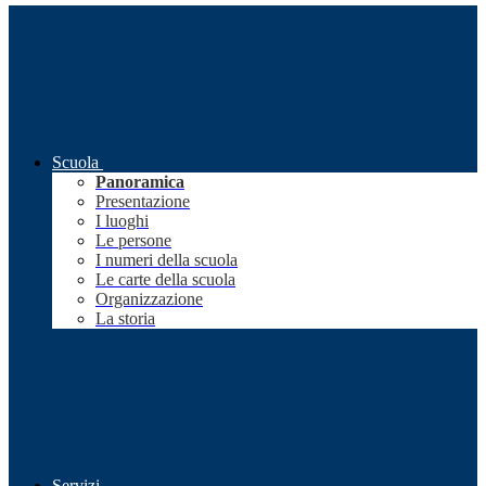
Scuola
Panoramica
Presentazione
I luoghi
Le persone
I numeri della scuola
Le carte della scuola
Organizzazione
La storia
Servizi