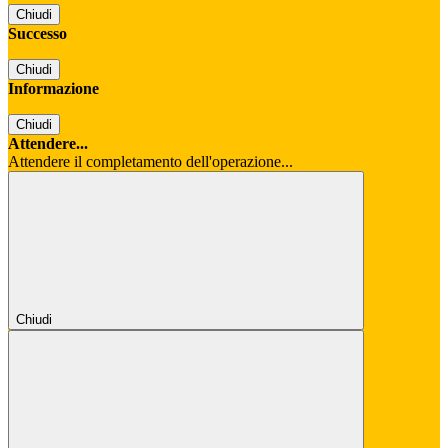
Chiudi
Successo
Chiudi
Informazione
Chiudi
Attendere...
Attendere il completamento dell'operazione...
Chiudi