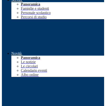
Panoramica
Famiglie e studenti
Personale scolastico
Percorsi di studio
Novità
Panoramica
Le notizie
Le circolari
Calendario eventi
Albo online