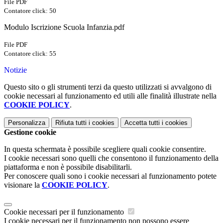
File PDF
Contatore click: 50
Modulo Iscrizione Scuola Infanzia.pdf
File PDF
Contatore click: 55
Notizie
Questo sito o gli strumenti terzi da questo utilizzati si avvalgono di
cookie necessari al funzionamento ed utili alle finalità illustrate nella
COOKIE POLICY
.
Personalizza
Rifiuta tutti
i cookies
Accetta tutti
i cookies
Gestione cookie
In questa schermata è possibile scegliere quali cookie consentire.
I cookie necessari sono quelli che consentono il funzionamento della
piattaforma e non è possibile disabilitarli.
Per conoscere quali sono i cookie necessari al funzionamento potete
visionare la
COOKIE POLICY
.
Cookie necessari per il funzionamento
I cookie necessari per il funzionamento non possono essere