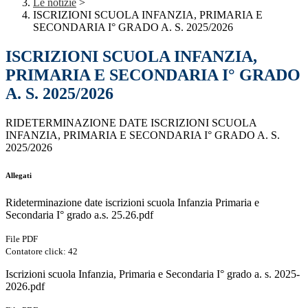
Le notizie
>
ISCRIZIONI SCUOLA INFANZIA, PRIMARIA E
SECONDARIA I° GRADO A. S. 2025/2026
ISCRIZIONI SCUOLA INFANZIA,
PRIMARIA E SECONDARIA I° GRADO
A. S. 2025/2026
RIDETERMINAZIONE DATE ISCRIZIONI SCUOLA
INFANZIA, PRIMARIA E SECONDARIA I° GRADO A. S.
2025/2026
Allegati
Rideterminazione date iscrizioni scuola Infanzia Primaria e
Secondaria I° grado a.s. 25.26.pdf
File PDF
Contatore click: 42
Iscrizioni scuola Infanzia, Primaria e Secondaria I° grado a. s. 2025-
2026.pdf