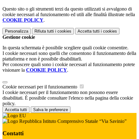
Questo sito o gli strumenti terzi da questo utilizzati si avvalgono di
cookie necessari al funzionamento ed utili alle finalità illustrate nella
COOKIE POLICY
.
Personalizza
Rifiuta tutti
i cookies
Accetta tutti
i cookies
Gestione cookie
In questa schermata è possibile scegliere quali cookie consentire.
I cookie necessari sono quelli che consentono il funzionamento della
piattaforma e non è possibile disabilitarli.
Per conoscere quali sono i cookie necessari al funzionamento potete
visionare la
COOKIE POLICY
.
Cookie necessari per il funzionamento
I cookie necessari per il funzionamento non possono essere
disabilitati. È possibile consultare l'elenco nella pagina della cookie
policy.
Accetta tutti
Salva le preferenze
Istituto Comprensivo Statale “Via Savinio”
Contatti