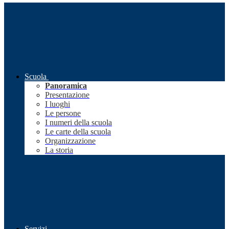
Scuola
Panoramica
Presentazione
I luoghi
Le persone
I numeri della scuola
Le carte della scuola
Organizzazione
La storia
Servizi