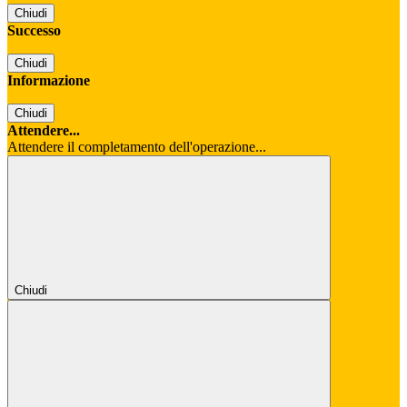
Chiudi
Successo
Chiudi
Informazione
Chiudi
Attendere...
Attendere il completamento dell'operazione...
Chiudi