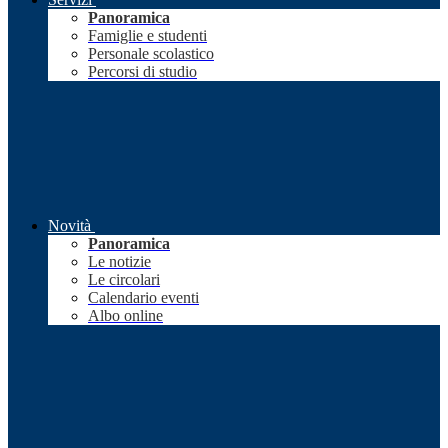
Panoramica
Famiglie e studenti
Personale scolastico
Percorsi di studio
Novità
Panoramica
Le notizie
Le circolari
Calendario eventi
Albo online