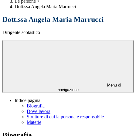
Le persone
>
Dott.ssa Angela Maria Marrucci
Dott.ssa Angela Maria Marrucci
Dirigente scolastico
Menu di
navigazione
Indice pagina
Biografia
Dove lavora
Strutture di cui la persona è responsabile
Materie
Biografia