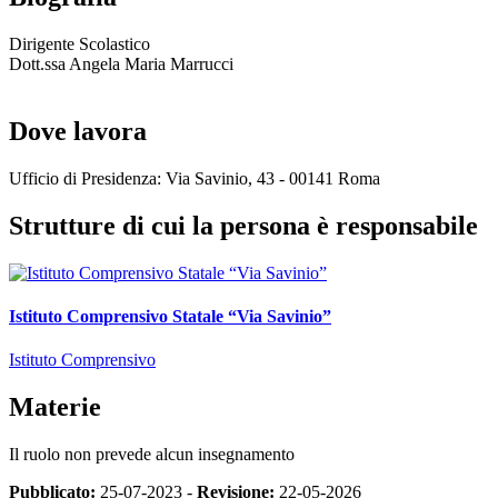
Dirigente Scolastico
Dott.ssa Angela Maria Marrucci
Dove lavora
Ufficio di Presidenza: Via Savinio, 43 - 00141 Roma
Strutture di cui la persona è responsabile
Istituto Comprensivo Statale “Via Savinio”
Istituto Comprensivo
Materie
Il ruolo non prevede alcun insegnamento
Pubblicato:
25-07-2023 -
Revisione:
22-05-2026