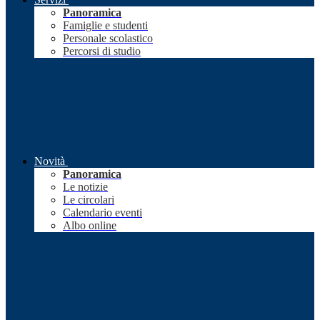
Panoramica
Famiglie e studenti
Personale scolastico
Percorsi di studio
Novità
Panoramica
Le notizie
Le circolari
Calendario eventi
Albo online