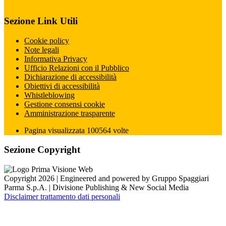
Sezione Link Utili
Cookie policy
Note legali
Informativa Privacy
Ufficio Relazioni con il Pubblico
Dichiarazione di accessibilità
Obiettivi di accessibilità
Whistleblowing
Gestione consensi cookie
Amministrazione trasparente
Pagina visualizzata
100564
volte
Sezione Copyright
Copyright 2026 | Engineered and powered by Gruppo Spaggiari
Parma S.p.A. | Divisione Publishing & New Social Media
Disclaimer trattamento dati personali