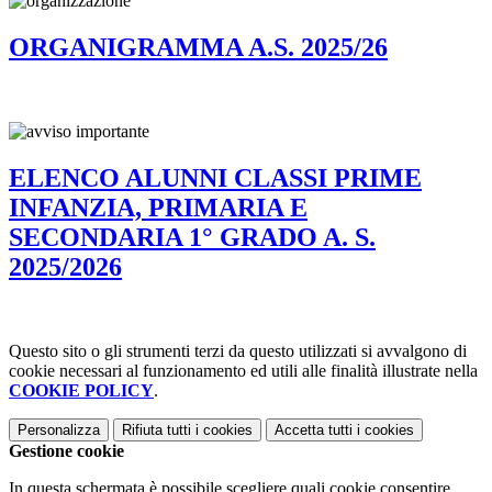
ORGANIGRAMMA A.S. 2025/26
ELENCO ALUNNI CLASSI PRIME
INFANZIA, PRIMARIA E
SECONDARIA 1° GRADO A. S.
2025/2026
Questo sito o gli strumenti terzi da questo utilizzati si avvalgono di
cookie necessari al funzionamento ed utili alle finalità illustrate nella
COOKIE POLICY
.
Personalizza
Rifiuta tutti
i cookies
Accetta tutti
i cookies
Gestione cookie
In questa schermata è possibile scegliere quali cookie consentire.