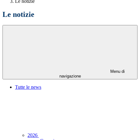
Le notizie
Le notizie
Menu di
navigazione
Tutte le news
2026