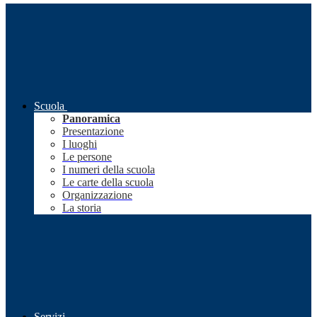
Scuola
Panoramica
Presentazione
I luoghi
Le persone
I numeri della scuola
Le carte della scuola
Organizzazione
La storia
Servizi