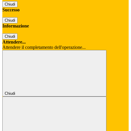
Chiudi
Successo
Chiudi
Informazione
Chiudi
Attendere...
Attendere il completamento dell'operazione...
Chiudi