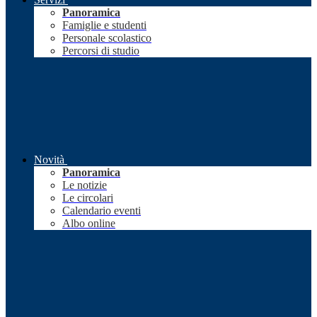
Panoramica
Famiglie e studenti
Personale scolastico
Percorsi di studio
Novità
Panoramica
Le notizie
Le circolari
Calendario eventi
Albo online