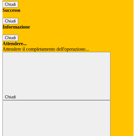
Chiudi
Successo
Chiudi
Informazione
Chiudi
Attendere...
Attendere il completamento dell'operazione...
Chiudi