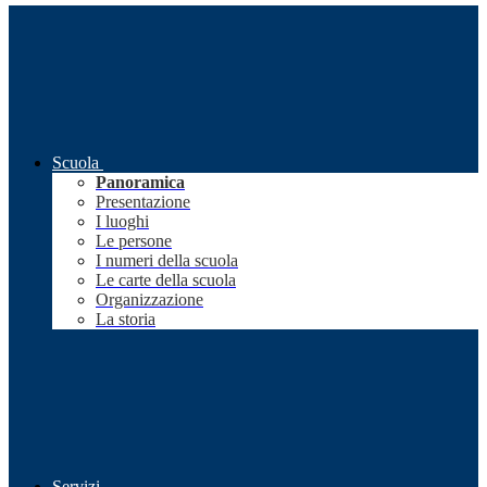
Scuola
Panoramica
Presentazione
I luoghi
Le persone
I numeri della scuola
Le carte della scuola
Organizzazione
La storia
Servizi