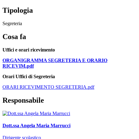
Tipologia
Segreteria
Cosa fa
Uffici e orari ricevimento
ORGANIGRAMMA SEGRETERIA E ORARIO
RICEVIM.pdf
Orari Uffici di Segreteria
ORARI RICEVIMENTO SEGRETERIA.pdf
Responsabile
Dott.ssa Angela Maria Marrucci
Dirigente scolastico