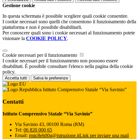
Gestione cookie
In questa schermata è possibile scegliere quali cookie consentire.
I cookie necessari sono quelli che consentono il funzionamento della
piattaforma e non è possibile disabilitarli.
Per conoscere quali sono i cookie necessari al funzionamento potete
visionare la
COOKIE POLICY
.
Cookie necessari per il funzionamento
I cookie necessari per il funzionamento non possono essere
disabilitati. È possibile consultare l'elenco nella pagina della cookie
policy.
Accetta tutti
Salva le preferenze
Istituto Comprensivo Statale “Via Savinio”
Contatti
Istituto Comprensivo Statale “Via Savinio”
Via Savinio 43, 00100 Roma (RM)
Tel:
06 820 000 65
Email:
rmic8eh00g@istruzione.it
Link per inviare una mail