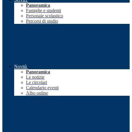
Panoramica
Famiglie e studenti
Personale scolastico
Percorsi di studio
Novità
Panoramica
Le notizie
Le circolari
Calendario eventi
Albo online