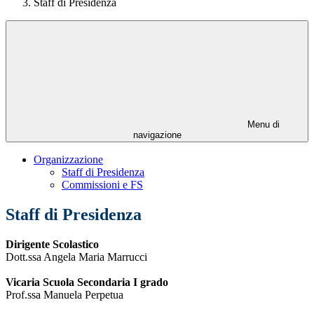
Staff di Presidenza
Menu di
navigazione
Organizzazione
Staff di Presidenza
Commissioni e FS
Staff di Presidenza
Dirigente Scolastico
Dott.ssa Angela Maria Marrucci
Vicaria Scuola Secondaria I grado
Prof.ssa Manuela Perpetua