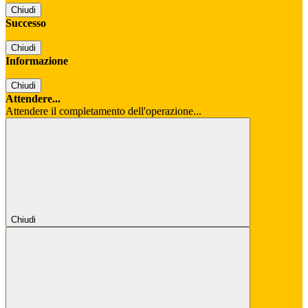
Chiudi
Successo
Chiudi
Informazione
Chiudi
Attendere...
Attendere il completamento dell'operazione...
Chiudi