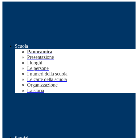
Scuola
Panoramica
Presentazione
I luoghi
Le persone
I numeri della scuola
Le carte della scuola
Organizzazione
La storia
Servizi