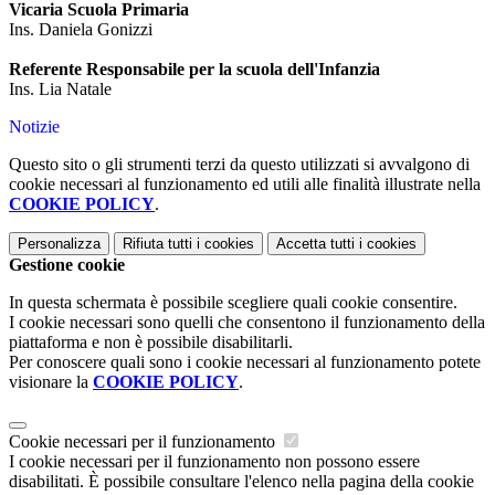
Vicaria Scuola Primaria
Ins. Daniela Gonizzi
Referente Responsabile per la scuola dell'Infanzia
Ins. Lia Natale
Notizie
Questo sito o gli strumenti terzi da questo utilizzati si avvalgono di
cookie necessari al funzionamento ed utili alle finalità illustrate nella
COOKIE POLICY
.
Personalizza
Rifiuta tutti
i cookies
Accetta tutti
i cookies
Gestione cookie
In questa schermata è possibile scegliere quali cookie consentire.
I cookie necessari sono quelli che consentono il funzionamento della
piattaforma e non è possibile disabilitarli.
Per conoscere quali sono i cookie necessari al funzionamento potete
visionare la
COOKIE POLICY
.
Cookie necessari per il funzionamento
I cookie necessari per il funzionamento non possono essere
disabilitati. È possibile consultare l'elenco nella pagina della cookie