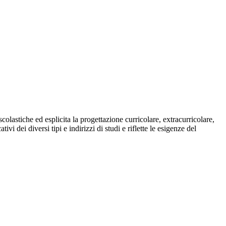
colastiche ed esplicita la progettazione curricolare, extracurricolare,
i dei diversi tipi e indirizzi di studi e riflette le esigenze del