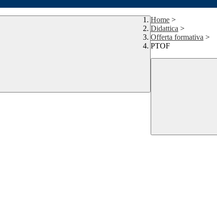
Home
>
Didattica
>
Offerta formativa
>
PTOF