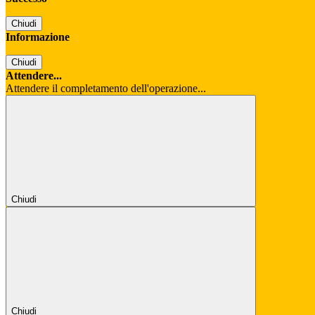
Chiudi
Informazione
Chiudi
Attendere...
Attendere il completamento dell'operazione...
Chiudi
Chiudi