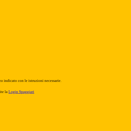
o indicato con le istruzioni necessarie.
ite la
Login Spaggiari