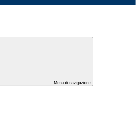
Menu di navigazione