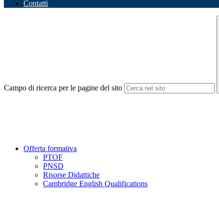
Contatti
Campo di ricerca per le pagine del sito
Offerta formativa
PTOF
PNSD
Risorse Didattiche
Cambridge English Qualifications