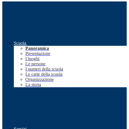
Scuola
Panoramica
Presentazione
I luoghi
Le persone
I numeri della scuola
Le carte della scuola
Organizzazione
La storia
Servizi