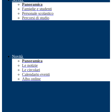
Panoramica
Famiglie e studenti
Personale scolastico
Percorsi di studio
Novità
Panoramica
Le notizie
Le circolari
Calendario eventi
Albo online