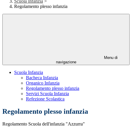
Scuola Infanzia
>
Regolamento plesso infanzia
Menu di
navigazione
Scuola Infanzia
Bacheca Infanzia
Organico Infanzia
Regolamento plesso infanzia
Servizi Scuola Infanzia
Refezione Scolastica
Regolamento plesso infanzia
Regolamento Scuola dell'infanzia "Azzurra"