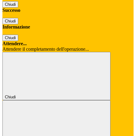
Chiudi
Successo
Chiudi
Informazione
Chiudi
Attendere...
Attendere il completamento dell'operazione...
Chiudi