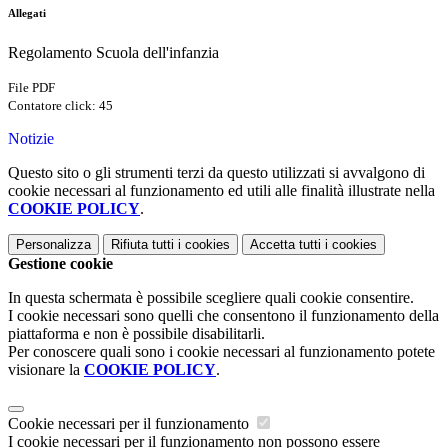
Allegati
Regolamento Scuola dell'infanzia
File PDF
Contatore click: 45
Notizie
Questo sito o gli strumenti terzi da questo utilizzati si avvalgono di
cookie necessari al funzionamento ed utili alle finalità illustrate nella
COOKIE POLICY
.
Personalizza
Rifiuta tutti
i cookies
Accetta tutti
i cookies
Gestione cookie
In questa schermata è possibile scegliere quali cookie consentire.
I cookie necessari sono quelli che consentono il funzionamento della
piattaforma e non è possibile disabilitarli.
Per conoscere quali sono i cookie necessari al funzionamento potete
visionare la
COOKIE POLICY
.
Cookie necessari per il funzionamento
I cookie necessari per il funzionamento non possono essere