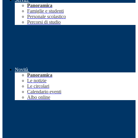
Panoramica
Famiglie e studenti
Personale scolastico
Percorsi di studio
Novità
Panoramica
Le notizie
Le circolari
Calendario eventi
Albo online