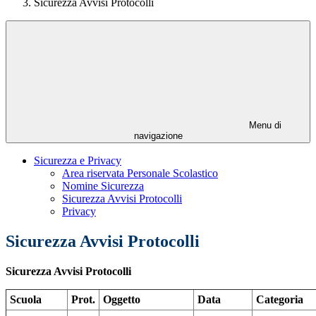
Sicurezza Avvisi Protocolli
Menu di
navigazione
Sicurezza e Privacy
Area riservata Personale Scolastico
Nomine Sicurezza
Sicurezza Avvisi Protocolli
Privacy
Sicurezza Avvisi Protocolli
Sicurezza Avvisi Protocolli
Scuola
Prot.
Oggetto
Data
Categoria