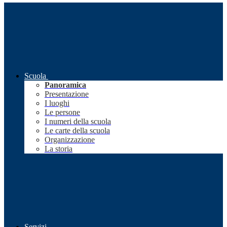
Scuola
Panoramica
Presentazione
I luoghi
Le persone
I numeri della scuola
Le carte della scuola
Organizzazione
La storia
Servizi