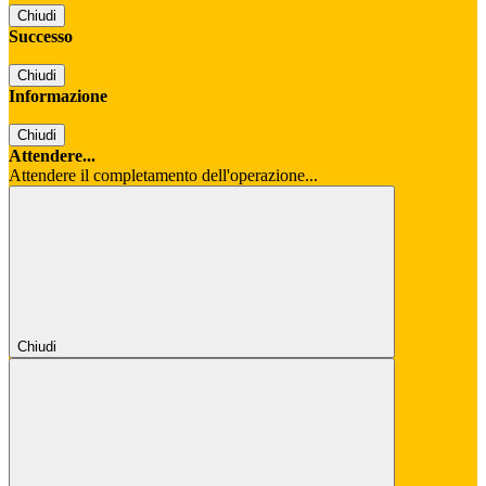
Chiudi
Successo
Chiudi
Informazione
Chiudi
Attendere...
Attendere il completamento dell'operazione...
Chiudi