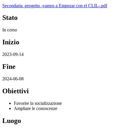
Secondaria -progetto -vamos a Empezar con el CLIL-.pdf
Stato
In corso
Inizio
2023-09-14
Fine
2024-06-08
Obiettivi
Favorire la socializzazione
Ampliare le conoscenze
Luogo