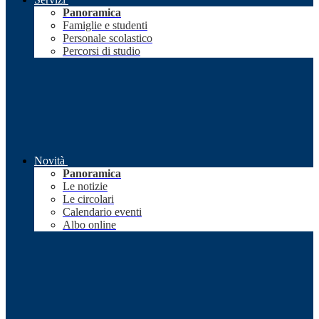
Panoramica
Famiglie e studenti
Personale scolastico
Percorsi di studio
Novità
Panoramica
Le notizie
Le circolari
Calendario eventi
Albo online