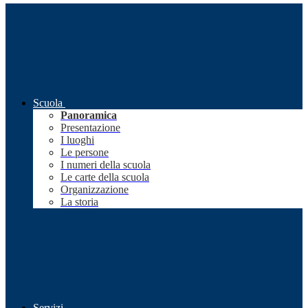
Scuola
Panoramica
Presentazione
I luoghi
Le persone
I numeri della scuola
Le carte della scuola
Organizzazione
La storia
Servizi