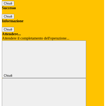
Chiudi
Successo
Chiudi
Informazione
Chiudi
Attendere...
Attendere il completamento dell'operazione...
Chiudi