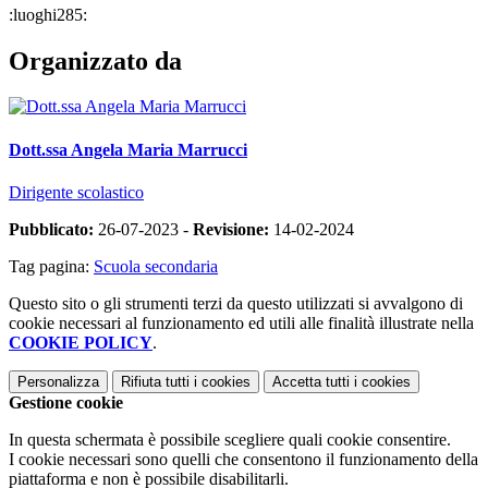
:luoghi285:
Organizzato da
Dott.ssa Angela Maria Marrucci
Dirigente scolastico
Pubblicato:
26-07-2023 -
Revisione:
14-02-2024
Tag pagina:
Scuola secondaria
Questo sito o gli strumenti terzi da questo utilizzati si avvalgono di
cookie necessari al funzionamento ed utili alle finalità illustrate nella
COOKIE POLICY
.
Personalizza
Rifiuta tutti
i cookies
Accetta tutti
i cookies
Gestione cookie
In questa schermata è possibile scegliere quali cookie consentire.
I cookie necessari sono quelli che consentono il funzionamento della
piattaforma e non è possibile disabilitarli.