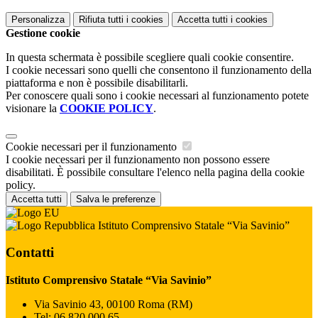
Personalizza
Rifiuta tutti
i cookies
Accetta tutti
i cookies
Gestione cookie
In questa schermata è possibile scegliere quali cookie consentire.
I cookie necessari sono quelli che consentono il funzionamento della
piattaforma e non è possibile disabilitarli.
Per conoscere quali sono i cookie necessari al funzionamento potete
visionare la
COOKIE POLICY
.
Cookie necessari per il funzionamento
I cookie necessari per il funzionamento non possono essere
disabilitati. È possibile consultare l'elenco nella pagina della cookie
policy.
Accetta tutti
Salva le preferenze
Istituto Comprensivo Statale “Via Savinio”
Contatti
Istituto Comprensivo Statale “Via Savinio”
Via Savinio 43, 00100 Roma (RM)
Tel:
06 820 000 65