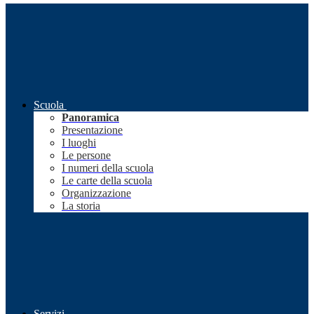
Scuola
Panoramica
Presentazione
I luoghi
Le persone
I numeri della scuola
Le carte della scuola
Organizzazione
La storia
Servizi