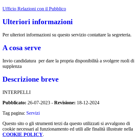
Ufficio Relazioni con il Pubblico
Ulteriori informazioni
Per ulteriori informazioni su questo servizio contattare la segreteria.
A cosa serve
Invio candidatura per dare la propria disponibilità a svolgere ruoli di
supplenza
Descrizione breve
INTERPELLI
Pubblicato:
26-07-2023 -
Revisione:
18-12-2024
Tag pagina:
Servizi
Questo sito o gli strumenti terzi da questo utilizzati si avvalgono di
cookie necessari al funzionamento ed utili alle finalità illustrate nella
COOKIE POLICY
.