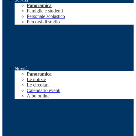
Panoramica
Famiglie e studenti
Personale scolastico
Percorsi di studio
Novità
Panoramica
Le notizie
Le circolari
Calendario eventi
Albo online