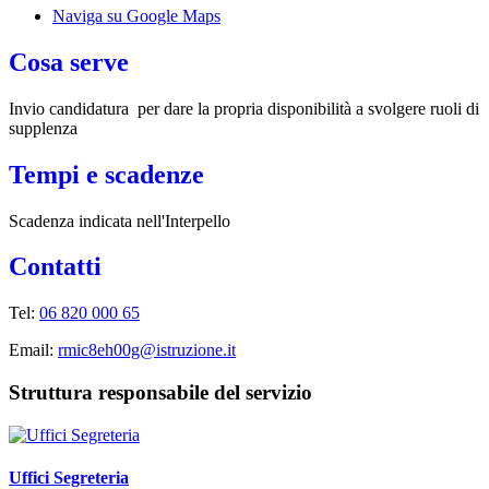
Naviga su Google Maps
Cosa serve
Invio candidatura per dare la propria disponibilità a svolgere ruoli di
supplenza
Tempi e scadenze
Scadenza indicata nell'Interpello
Contatti
Tel:
06 820 000 65
Email:
rmic8eh00g@istruzione.it
Struttura responsabile del servizio
Uffici Segreteria