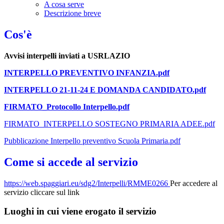
A cosa serve
Descrizione breve
Cos'è
Avvisi interpelli inviati a USRLAZIO
INTERPELLO PREVENTIVO INFANZIA.pdf
INTERPELLO 21-11-24 E DOMANDA CANDIDATO.pdf
FIRMATO_Protocollo Interpello.pdf
FIRMATO_INTERPELLO SOSTEGNO PRIMARIA ADEE.pdf
Pubblicazione Interpello preventivo Scuola Primaria.pdf
Come si accede al servizio
https://web.spaggiari.eu/sdg2/Interpelli/RMME0266
Per accedere al
servizio cliccare sul link
Luoghi in cui viene erogato il servizio