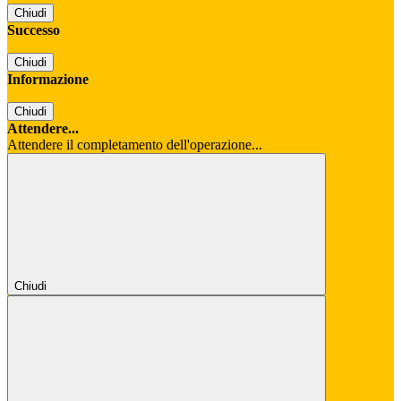
Chiudi
Successo
Chiudi
Informazione
Chiudi
Attendere...
Attendere il completamento dell'operazione...
Chiudi