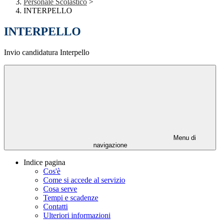
Personale Scolastico
>
INTERPELLO
INTERPELLO
Invio candidatura Interpello
Menu di
navigazione
Indice pagina
Cos'è
Come si accede al servizio
Cosa serve
Tempi e scadenze
Contatti
Ulteriori informazioni