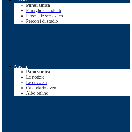
Panoramica
Famiglie e studenti
Personale scolastico
Percorsi di studio
Novità
Panoramica
Le notizie
Le circolari
Calendario eventi
Albo online