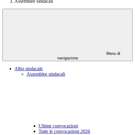
Assemblee sindacali
Menu di
navigazione
Albo sindacale
Assemblee sindacali
Ultime convocazioni
Tutte le convocazioni 2026