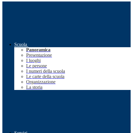
Scuola
Panoramica
Presentazione
I luoghi
Le persone
I numeri della scuola
Le carte della scuola
Organizzazione
La storia
Servizi