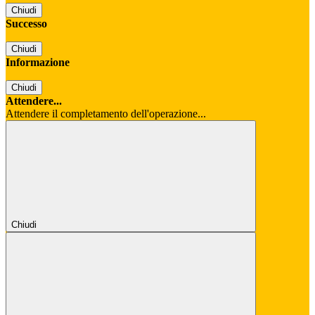
Chiudi
Successo
Chiudi
Informazione
Chiudi
Attendere...
Attendere il completamento dell'operazione...
Chiudi