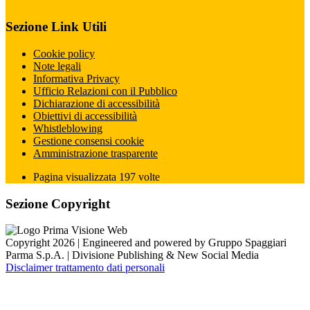
Sezione Link Utili
Cookie policy
Note legali
Informativa Privacy
Ufficio Relazioni con il Pubblico
Dichiarazione di accessibilità
Obiettivi di accessibilità
Whistleblowing
Gestione consensi cookie
Amministrazione trasparente
Pagina visualizzata
197
volte
Sezione Copyright
Copyright 2026 | Engineered and powered by Gruppo Spaggiari
Parma S.p.A. | Divisione Publishing & New Social Media
Disclaimer trattamento dati personali