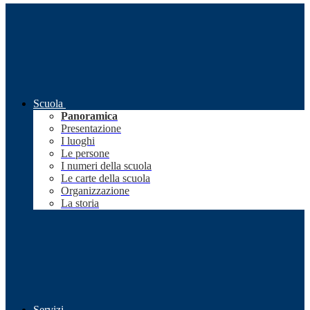
Scuola
Panoramica
Presentazione
I luoghi
Le persone
I numeri della scuola
Le carte della scuola
Organizzazione
La storia
Servizi