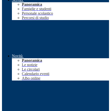
Panoramica
Famiglie e studenti
Personale scolastico
Percorsi di studio
Novità
Panoramica
Le notizie
Le circolari
Calendario eventi
Albo online