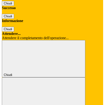
Chiudi
Successo
Chiudi
Informazione
Chiudi
Attendere...
Attendere il completamento dell'operazione...
Chiudi