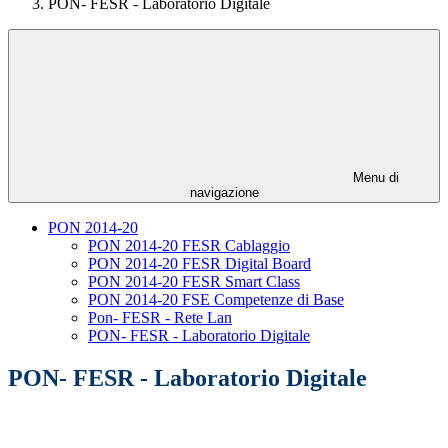
PON- FESR - Laboratorio Digitale
Menu di
navigazione
PON 2014-20
PON 2014-20 FESR Cablaggio
PON 2014-20 FESR Digital Board
PON 2014-20 FESR Smart Class
PON 2014-20 FSE Competenze di Base
Pon- FESR - Rete Lan
PON- FESR - Laboratorio Digitale
PON- FESR - Laboratorio Digitale