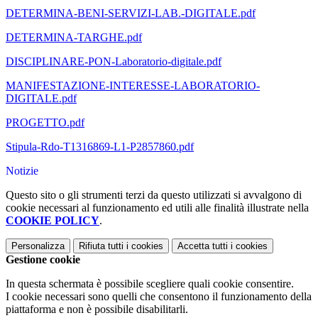
DETERMINA-BENI-SERVIZI-LAB.-DIGITALE.pdf
DETERMINA-TARGHE.pdf
DISCIPLINARE-PON-Laboratorio-digitale.pdf
MANIFESTAZIONE-INTERESSE-LABORATORIO-
DIGITALE.pdf
PROGETTO.pdf
Stipula-Rdo-T1316869-L1-P2857860.pdf
Notizie
Questo sito o gli strumenti terzi da questo utilizzati si avvalgono di
cookie necessari al funzionamento ed utili alle finalità illustrate nella
COOKIE POLICY
.
Personalizza
Rifiuta tutti
i cookies
Accetta tutti
i cookies
Gestione cookie
In questa schermata è possibile scegliere quali cookie consentire.
I cookie necessari sono quelli che consentono il funzionamento della
piattaforma e non è possibile disabilitarli.