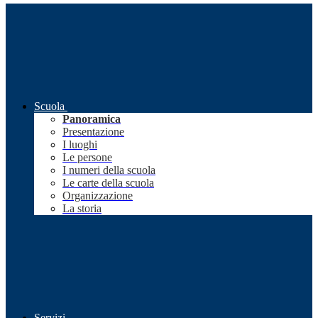
Scuola
Panoramica
Presentazione
I luoghi
Le persone
I numeri della scuola
Le carte della scuola
Organizzazione
La storia
Servizi