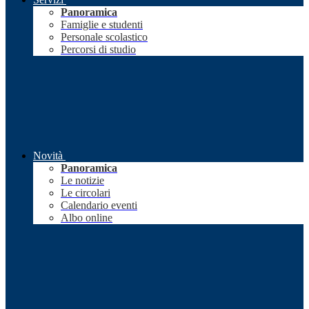
Panoramica
Famiglie e studenti
Personale scolastico
Percorsi di studio
Novità
Panoramica
Le notizie
Le circolari
Calendario eventi
Albo online