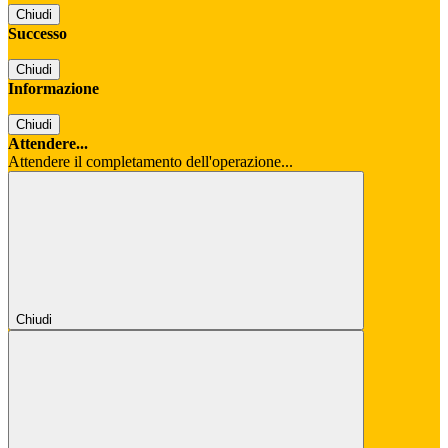
Chiudi
Successo
Chiudi
Informazione
Chiudi
Attendere...
Attendere il completamento dell'operazione...
Chiudi