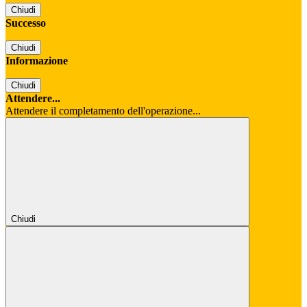
Chiudi
Successo
Chiudi
Informazione
Chiudi
Attendere...
Attendere il completamento dell'operazione...
Chiudi