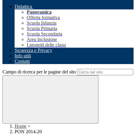
Didattica
Panoramica
Offerta formativa
Scuola Infanzia
Scuola Primaria
Scuola Secondaria
Area Inclusione
I progetti delle classi
Sicurezza e Privacy
Info utili
Contatti
Campo di ricerca per le pagine del sito
Home
>
PON 2014-20