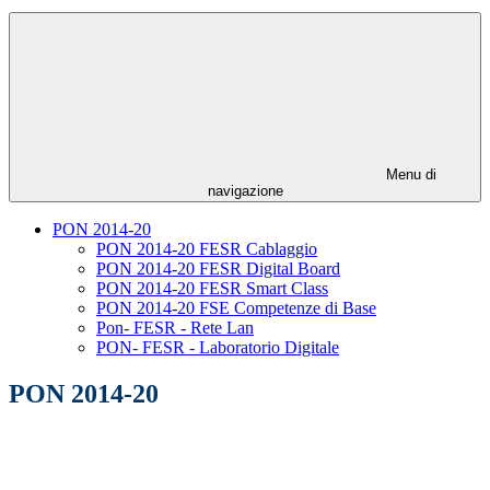
Menu di
navigazione
PON 2014-20
PON 2014-20 FESR Cablaggio
PON 2014-20 FESR Digital Board
PON 2014-20 FESR Smart Class
PON 2014-20 FSE Competenze di Base
Pon- FESR - Rete Lan
PON- FESR - Laboratorio Digitale
PON 2014-20