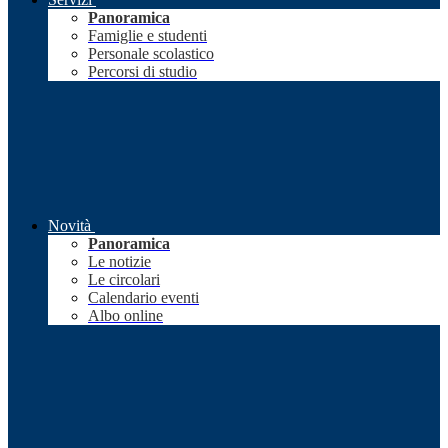
Panoramica
Famiglie e studenti
Personale scolastico
Percorsi di studio
Novità
Panoramica
Le notizie
Le circolari
Calendario eventi
Albo online