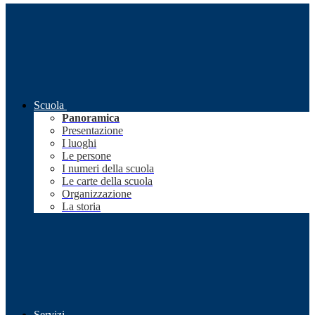
Scuola
Panoramica
Presentazione
I luoghi
Le persone
I numeri della scuola
Le carte della scuola
Organizzazione
La storia
Servizi