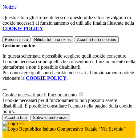
Notizie
Questo sito o gli strumenti terzi da questo utilizzati si avvalgono di
cookie necessari al funzionamento ed utili alle finalità illustrate nella
COOKIE POLICY
.
Personalizza
Rifiuta tutti
i cookies
Accetta tutti
i cookies
Gestione cookie
In questa schermata è possibile scegliere quali cookie consentire.
I cookie necessari sono quelli che consentono il funzionamento della
piattaforma e non è possibile disabilitarli.
Per conoscere quali sono i cookie necessari al funzionamento potete
visionare la
COOKIE POLICY
.
Cookie necessari per il funzionamento
I cookie necessari per il funzionamento non possono essere
disabilitati. È possibile consultare l'elenco nella pagina della cookie
policy.
Accetta tutti
Salva le preferenze
Istituto Comprensivo Statale “Via Savinio”