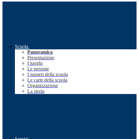
Scuola
Panoramica
Presentazione
I luoghi
Le persone
I numeri della scuola
Le carte della scuola
Organizzazione
La storia
Servizi