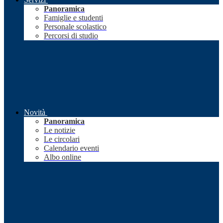
Panoramica
Famiglie e studenti
Personale scolastico
Percorsi di studio
Novità
Panoramica
Le notizie
Le circolari
Calendario eventi
Albo online