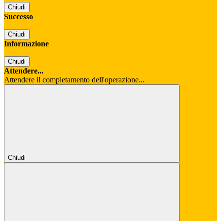
Chiudi
Successo
Chiudi
Informazione
Chiudi
Attendere...
Attendere il completamento dell'operazione...
Chiudi