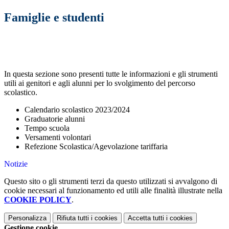
Famiglie e studenti
In questa sezione sono presenti tutte le informazioni e gli strumenti
utili ai genitori e agli alunni per lo svolgimento del percorso
scolastico.
Calendario scolastico 2023/2024
Graduatorie alunni
Tempo scuola
Versamenti volontari
Refezione Scolastica/Agevolazione tariffaria
Notizie
Questo sito o gli strumenti terzi da questo utilizzati si avvalgono di
cookie necessari al funzionamento ed utili alle finalità illustrate nella
COOKIE POLICY
.
Personalizza
Rifiuta tutti
i cookies
Accetta tutti
i cookies
Gestione cookie