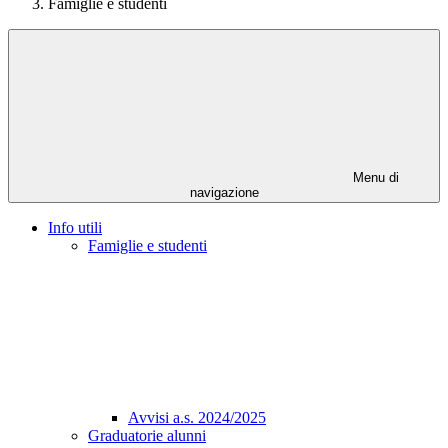
Famiglie e studenti
Menu di
navigazione
Info utili
Famiglie e studenti
Avvisi a.s. 2024/2025
Graduatorie alunni