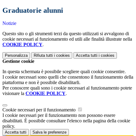
Graduatorie alunni
Notizie
Questo sito o gli strumenti terzi da questo utilizzati si avvalgono di
cookie necessari al funzionamento ed utili alle finalità illustrate nella
COOKIE POLICY
.
Personalizza
Rifiuta tutti
i cookies
Accetta tutti
i cookies
Gestione cookie
In questa schermata è possibile scegliere quali cookie consentire.
I cookie necessari sono quelli che consentono il funzionamento della
piattaforma e non è possibile disabilitarli.
Per conoscere quali sono i cookie necessari al funzionamento potete
visionare la
COOKIE POLICY
.
Cookie necessari per il funzionamento
I cookie necessari per il funzionamento non possono essere
disabilitati. È possibile consultare l'elenco nella pagina della cookie
policy.
Accetta tutti
Salva le preferenze