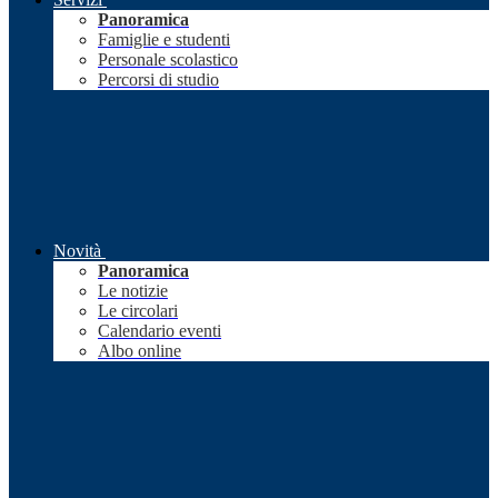
Panoramica
Famiglie e studenti
Personale scolastico
Percorsi di studio
Novità
Panoramica
Le notizie
Le circolari
Calendario eventi
Albo online