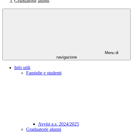
Graduatorie alunni
Menu di
navigazione
Info utili
Famiglie e studenti
Avvisi a.s. 2024/2025
Graduatorie alunni