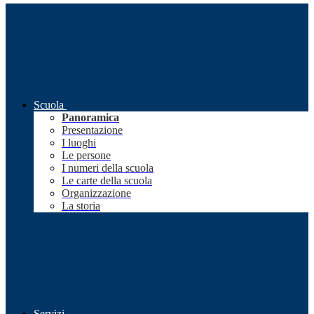
Scuola
Panoramica
Presentazione
I luoghi
Le persone
I numeri della scuola
Le carte della scuola
Organizzazione
La storia
Servizi