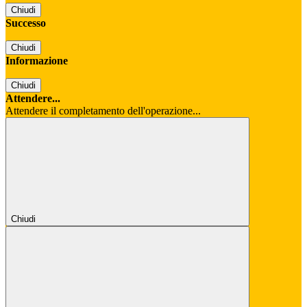
Chiudi
Successo
Chiudi
Informazione
Chiudi
Attendere...
Attendere il completamento dell'operazione...
Chiudi