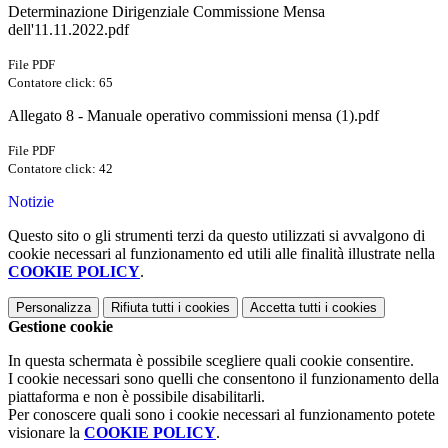
Determinazione Dirigenziale Commissione Mensa
dell'11.11.2022.pdf
File PDF
Contatore click: 65
Allegato 8 - Manuale operativo commissioni mensa (1).pdf
File PDF
Contatore click: 42
Notizie
Questo sito o gli strumenti terzi da questo utilizzati si avvalgono di
cookie necessari al funzionamento ed utili alle finalità illustrate nella
COOKIE POLICY
.
Personalizza
Rifiuta tutti
i cookies
Accetta tutti
i cookies
Gestione cookie
In questa schermata è possibile scegliere quali cookie consentire.
I cookie necessari sono quelli che consentono il funzionamento della
piattaforma e non è possibile disabilitarli.
Per conoscere quali sono i cookie necessari al funzionamento potete
visionare la
COOKIE POLICY
.