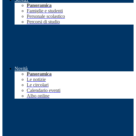
Panoramica
Famiglie e studenti
Personale scolastico
Percorsi di studio
Novità
Panoramica
Le notizie
Le circolari
Calendario eventi
Albo online