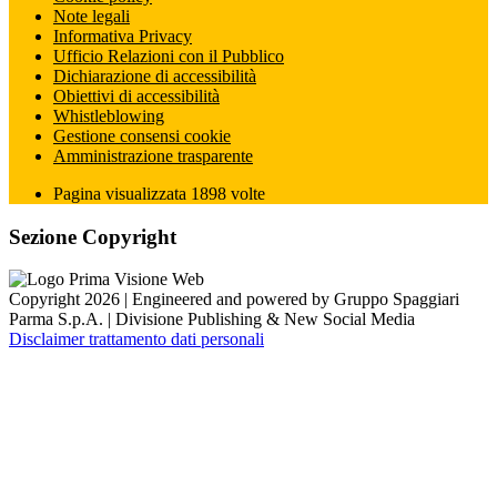
Note legali
Informativa Privacy
Ufficio Relazioni con il Pubblico
Dichiarazione di accessibilità
Obiettivi di accessibilità
Whistleblowing
Gestione consensi cookie
Amministrazione trasparente
Pagina visualizzata
1898
volte
Sezione Copyright
Copyright 2026 | Engineered and powered by Gruppo Spaggiari
Parma S.p.A. | Divisione Publishing & New Social Media
Disclaimer trattamento dati personali