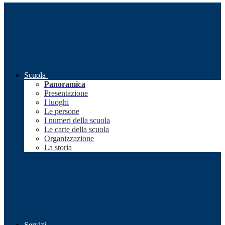
Scuola
Panoramica
Presentazione
I luoghi
Le persone
I numeri della scuola
Le carte della scuola
Organizzazione
La storia
Servizi