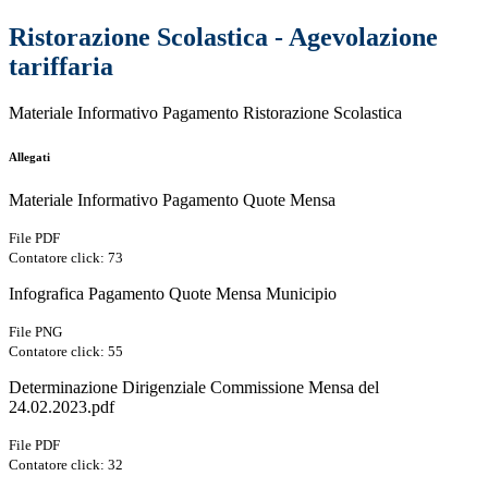
Ristorazione Scolastica - Agevolazione
tariffaria
Materiale Informativo Pagamento Ristorazione Scolastica
Allegati
Materiale Informativo Pagamento Quote Mensa
File PDF
Contatore click: 73
Infografica Pagamento Quote Mensa Municipio
File PNG
Contatore click: 55
Determinazione Dirigenziale Commissione Mensa del
24.02.2023.pdf
File PDF
Contatore click: 32