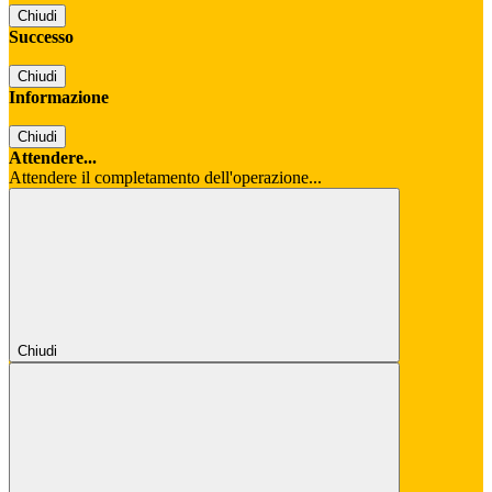
Chiudi
Successo
Chiudi
Informazione
Chiudi
Attendere...
Attendere il completamento dell'operazione...
Chiudi