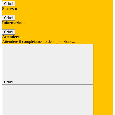
Chiudi
Successo
Chiudi
Informazione
Chiudi
Attendere...
Attendere il completamento dell'operazione...
Chiudi