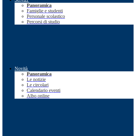
Panoramica
Famiglie e studenti
Personale scolastico
Percorsi di studio
Novità
Panoramica
Le notizie
Le circolari
Calendario eventi
Albo online