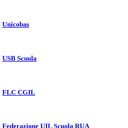
Unicobas
USB Scuola
FLC CGIL
Federazione UIL Scuola RUA