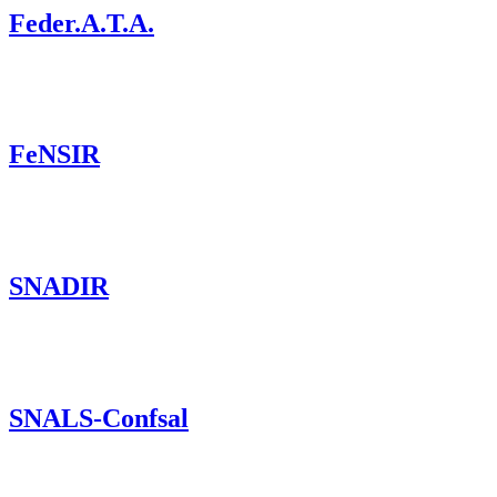
Feder.A.T.A.
FeNSIR
SNADIR
SNALS-Confsal