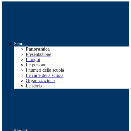
Scuola
Panoramica
Presentazione
I luoghi
Le persone
I numeri della scuola
Le carte della scuola
Organizzazione
La storia
Servizi