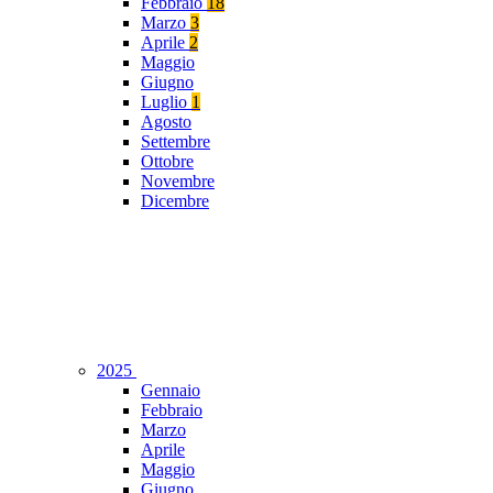
Febbraio
18
Marzo
3
Aprile
2
Maggio
Giugno
Luglio
1
Agosto
Settembre
Ottobre
Novembre
Dicembre
2025
Gennaio
Febbraio
Marzo
Aprile
Maggio
Giugno