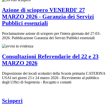
Azione di sciopero VENERDI' 27
MARZO 2026 - Garanzia dei Servizi
Pubblici essenziali
Proclamazione azione di sciopero per l'intera giornata del 27-03-
2026. Pubblicazione Garanzia dei Servizi Pubblici essenziali
Consultazioni Referendarie del 22 e 23
MARZO 2026
Disposizione dei locali scolastici della Scuola primaria CATERINA
USAI nei giorni 23 e 24 marzo 2026 - Ricevimento al pubblico
degli Uffici di Segreteria - Recapito e contatti
Scioperi