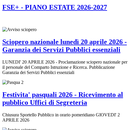
FSE+ - PIANO ESTATE 2026-2027
Sciopero nazionale lunedì 20 aprile 2026 -
Garanzia dei Servizi Pubblici essenziali
LUNEDI' 20 APRILE 2026 - Proclamazione sciopero nazionale per
il personale del Comparto Istruzione e Ricerca. Pubblicazione
Garanzia dei Servizi Pubblici essenziali
Festivita' pasquali 2026 - Ricevimento al
pubblico Uffici di Segreteria
Chiusura Sportello Pubblico in orario pomeridiano GIOVEDI' 2
APRILE 2026