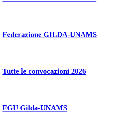
Federazione GILDA-UNAMS
Tutte le convocazioni 2026
FGU Gilda-UNAMS