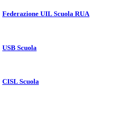
Federazione UIL Scuola RUA
USB Scuola
CISL Scuola